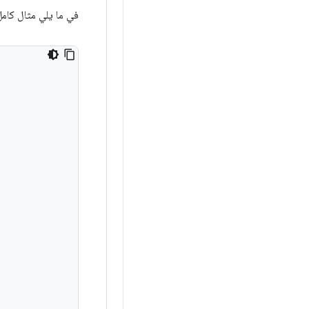
في ما يلي مثال كامل على سي