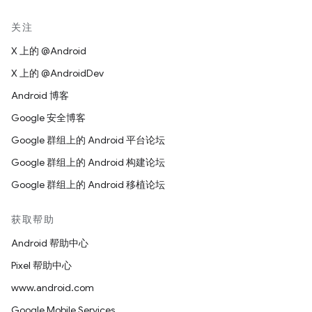
关注
X 上的 @Android
X 上的 @AndroidDev
Android 博客
Google 安全博客
Google 群组上的 Android 平台论坛
Google 群组上的 Android 构建论坛
Google 群组上的 Android 移植论坛
获取帮助
Android 帮助中心
Pixel 帮助中心
www.android.com
Google Mobile Services