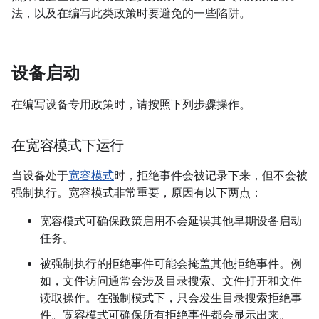
法，以及在编写此类政策时要避免的一些陷阱。
设备启动
在编写设备专用政策时，请按照下列步骤操作。
在宽容模式下运行
当设备处于
宽容模式
时，拒绝事件会被记录下来，但不会被
强制执行。宽容模式非常重要，原因有以下两点：
宽容模式可确保政策启用不会延误其他早期设备启动
任务。
被强制执行的拒绝事件可能会掩盖其他拒绝事件。例
如，文件访问通常会涉及目录搜索、文件打开和文件
读取操作。在强制模式下，只会发生目录搜索拒绝事
件。宽容模式可确保所有拒绝事件都会显示出来。