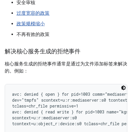
安全审核
过度宽容的政策
政策规模缩小
不再有效的政策
解决核心服务生成的拒绝事件
核心服务生成的拒绝事件通常是通过为文件添加标签来解决
的。例如：
avc: denied { open } for pid=1003 comm=”mediaserver
dev="tmpfs" scontext=u:r:mediaserver:s0 tcontext=u
tclass=chr_file permissive=1

avc: denied { read write } for pid=1003 name="kgsl
scontext=u:r:mediaserver:s0
