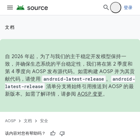
登录
文档
自 2026 年起，为了与我们的主干稳定开发模型保持一
致，并确保生态系统的平台稳定性，我们将在第 2 季度和
第 4 季度向 AOSP 发布源代码。如需构建 AOSP 并为其贡
献代码，请使用
android-latest-release
。
android-
latest-release
清单分支将始终引用推送到 AOSP 的最
新版本。如需了解详情，请参阅
AOSP 变更
。
AOSP
文档
安全
该内容对您有帮助吗？