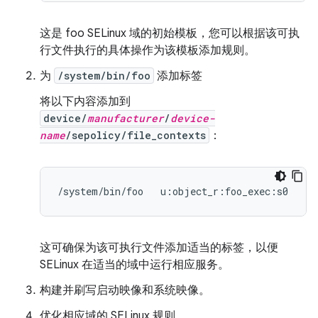
这是 foo SELinux 域的初始模板，您可以根据该可执
行文件执行的具体操作为该模板添加规则。
为
/system/bin/foo
添加标签
将以下内容添加到
device/
manufacturer
/
device-
name
/sepolicy/file_contexts
：
这可确保为该可执行文件添加适当的标签，以便
SELinux 在适当的域中运行相应服务。
构建并刷写启动映像和系统映像。
优化相应域的 SELinux 规则。