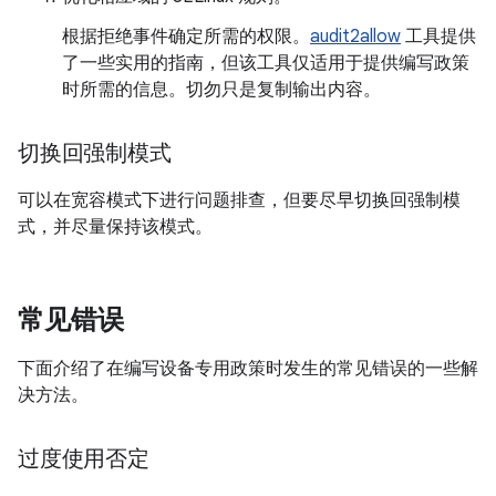
根据拒绝事件确定所需的权限。
audit2allow
工具提供
了一些实用的指南，但该工具仅适用于提供编写政策
时所需的信息。切勿只是复制输出内容。
切换回强制模式
可以在宽容模式下进行问题排查，但要尽早切换回强制模
式，并尽量保持该模式。
常见错误
下面介绍了在编写设备专用政策时发生的常见错误的一些解
决方法。
过度使用否定