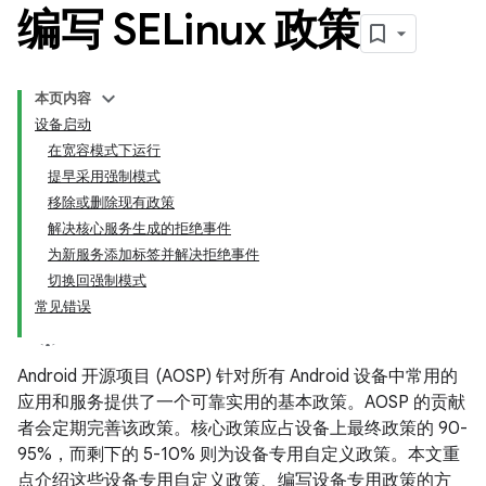
编写 SELinux 政策
本页内容
设备启动
在宽容模式下运行
提早采用强制模式
移除或删除现有政策
解决核心服务生成的拒绝事件
为新服务添加标签并解决拒绝事件
切换回强制模式
常见错误
Android 开源项目 (AOSP) 针对所有 Android 设备中常用的
应用和服务提供了一个可靠实用的基本政策。AOSP 的贡献
者会定期完善该政策。核心政策应占设备上最终政策的 90-
95%，而剩下的 5-10% 则为设备专用自定义政策。本文重
点介绍这些设备专用自定义政策、编写设备专用政策的方