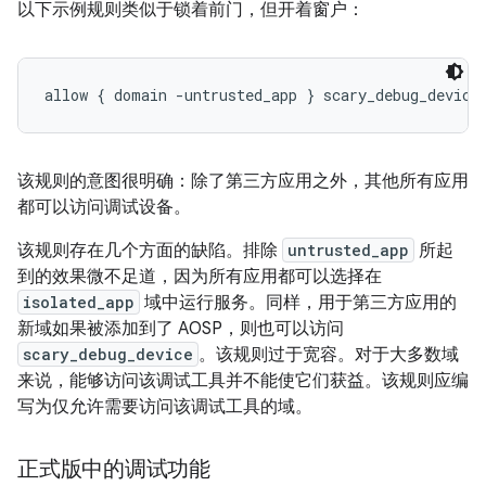
以下示例规则类似于锁着前门，但开着窗户：
allow { domain -untrusted_app } scary_debug_device
该规则的意图很明确：除了第三方应用之外，其他所有应用
都可以访问调试设备。
该规则存在几个方面的缺陷。排除
untrusted_app
所起
到的效果微不足道，因为所有应用都可以选择在
isolated_app
域中运行服务。同样，用于第三方应用的
新域如果被添加到了 AOSP，则也可以访问
scary_debug_device
。该规则过于宽容。对于大多数域
来说，能够访问该调试工具并不能使它们获益。该规则应编
写为仅允许需要访问该调试工具的域。
正式版中的调试功能