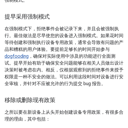
强制模式。
提早采用强制模式
在强制模式下，拒绝事件会被记录下来，并且会被强制执
行。最佳做法是尽早使您的设备进入强制模式。如果花时间
等待创建和强制执行设备专用政策，通常会导致有问题的产
品和糟糕的用户体验。要提前足够长的时间开始参与
dogfooding
，确保对实际使用中涉及的功能进行全面测
试。提早开始有助于确保安全问题能够在相关人员做出设计
决策时被考虑在内。相反，仅根据观察到的拒绝事件来授予
权限是一种不安全的做法。可以利用这段时间对设备进行安
全审核，并针对不应被允许的行为提交 bug 报告。
移除或删除现有政策
之所以要在新设备上从头开始创建设备专用政策，有很多合
理的理由，其中包括：