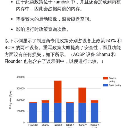
由于此类政策位于 ramdisk 中，并且还会加载到内核
内存中，因此会占据两倍的内存。
需要较大的启动映像，浪费磁盘空间。
影响运行时政策查询次数。
以下示例显示了制造商专用政策分别占设备上政策 50% 和
40% 的两种设备。重写政策大幅提高了安全性，而且功能
方面没有任何损失，如下所示。（AOSP 设备 Shamu 和
Flounder 也包含在了该示例中，以便进行比较。）