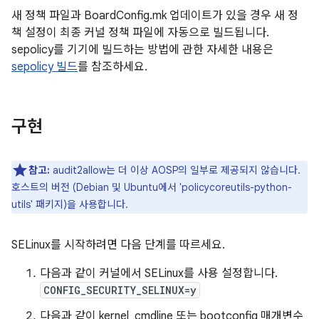
새 정책 파일과 BoardConfig.mk 업데이트가 있을 경우 새 정
책 설정이 최종 커널 정책 파일에 자동으로 빌드됩니다.
sepolicy를 기기에 빌드하는 방법에 관한 자세한 내용은
sepolicy 빌드
를 참조하세요.
구현
참고:
audit2allow는 더 이상 AOSP의 일부로 제공되지 않습니다.
호스트의 버전 (Debian 및 Ubuntu에서 'policycoreutils-python-
utils' 패키지)을 사용합니다.
SELinux를 시작하려면 다음 단계를 따르세요.
다음과 같이 커널에서 SELinux를 사용 설정합니다.
CONFIG_SECURITY_SELINUX=y
다음과 같이 kernel_cmdline 또는 bootconfig 매개변수