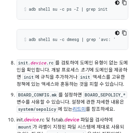
init.
device
.rc
를 검토하여 도메인 유형이 없는 도메
인을 확인합니다. 개발 프로세스
초기
에 도메인을 제공하
면
init
에 규칙을 추가하거나
init
액세스를 고유한
정책에 있는 액세스와 혼동하는 것을 피할 수 있습니다.
BOARD_CONFIG.mk
를 설정하면
BOARD_SEPOLICY_*
변수를 사용할 수 있습니다. 설정에 관한 자세한 내용은
system/sepolicy
에 있는
리드미
를 참조하세요.
init.
device
.rc 및 fstab.
device
파일을 검사하여
mount
가 라벨이 지정된 파일 시스템에 제대로 사용되