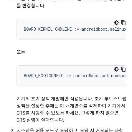
를 변경합니다.
BOARD_KERNEL_CMDLINE := androidboot.selinux=p
또는
BOARD_BOOTCONFIG := androidboot.selinux=perm
기기의 초기 정책 개발에만 적용됩니다. 초기 부트스트랩
정책을 설정한 후에는 이 매개변수를 삭제하여 기기에서
CTS를 시행할 수 있도록 하세요. 그렇게 하지 않으면
CTS 실행이 실패합니다.
시스템을 허용 모드로 부팅하고, 부팅 시 거부되는 사항