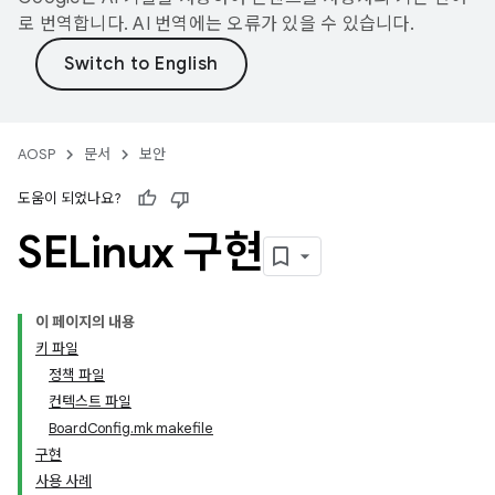
로 번역합니다. AI 번역에는 오류가 있을 수 있습니다.
AOSP
문서
보안
도움이 되었나요?
SELinux 구현
이 페이지의 내용
키 파일
정책 파일
컨텍스트 파일
BoardConfig.mk makefile
구현
사용 사례