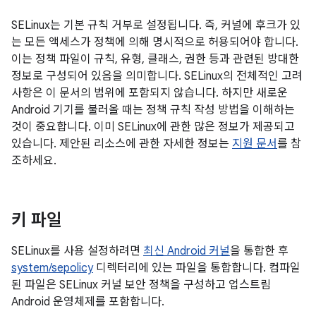
SELinux는 기본 규칙 거부로 설정됩니다. 즉, 커널에 후크가 있
는 모든 액세스가 정책에 의해 명시적으로 허용되어야 합니다.
이는 정책 파일이 규칙, 유형, 클래스, 권한 등과 관련된 방대한
정보로 구성되어 있음을 의미합니다. SELinux의 전체적인 고려
사항은 이 문서의 범위에 포함되지 않습니다. 하지만 새로운
Android 기기를 불러올 때는 정책 규칙 작성 방법을 이해하는
것이 중요합니다. 이미 SELinux에 관한 많은 정보가 제공되고
있습니다. 제안된 리소스에 관한 자세한 정보는
지원 문서
를 참
조하세요.
키 파일
SELinux를 사용 설정하려면
최신 Android 커널
을 통합한 후
system/sepolicy
디렉터리에 있는 파일을 통합합니다. 컴파일
된 파일은 SELinux 커널 보안 정책을 구성하고 업스트림
Android 운영체제를 포함합니다.