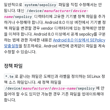
일반적으로
system/sepolicy
파일을 직접 수정해서는 안
됩니다. 대신
/device/
manufacturer
/
device-
name
/sepolicy
디렉터리에 고유한 기기별 정책 파일을 추가
하거나 수정해야 합니다. Android 8.0 이상 버전에서 기기별 정
책 파일을 변경할 경우 vendor 디렉터리에 있는 정책에만 영향
을 미쳐야 합니다. Android 8.0 이상에서 공개 sepolicy를 구분
하는 법에 관한 자세한 내용은
Android 8.0 이상에서 SEPolicy
맞춤설정
을 참조하세요. Android 버전에 관계없이 파일을 계속
수정할 수 있습니다.
정책 파일
*.te
로 끝나는 파일은 도메인과 라벨을 정의하는 SELinux 정
책 소스 파일입니다. 새 정책 파일을
/device/
manufacturer
/
device-name
/sepolicy
에 만
들어야 할 수도 있지만 가능한 경우 기존 파일을 업데이트해야
합니다.