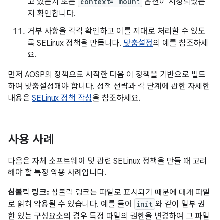
고 있는지 또는
context= mount
옵션이 지정되었는
지 확인합니다.
거부 사항을 각각 확인하고 이를 제대로 처리할 수 있도
록 SELinux 정책을 만듭니다.
맞춤설정
의 예를 참조하세
요.
먼저 AOSP의 정책으로 시작한 다음 이 정책을 기반으로 빌드
하여 맞춤설정해야 합니다. 정책 전략과 각 단계에 관한 자세한
내용은
SELinux 정책 작성
을 참조하세요.
사용 사례
다음은 자체 소프트웨어 및 관련 SELinux 정책을 만들 때 고려
해야 할 특정 악용 사례입니다.
심볼릭 링크:
심볼릭 링크는 파일로 표시되기 때문에 대개 파일
로 읽혀 악용될 수 있습니다. 예를 들어
init
와 같이 일부 권
한 있는 구성요소의 경우 특정 파일의 권한을 변경하여 그 파일