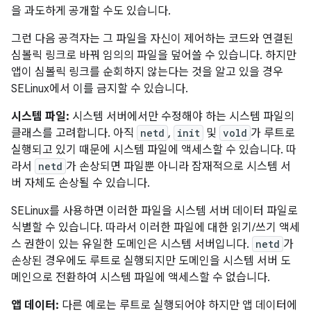
을 과도하게 공개할 수도 있습니다.
그런 다음 공격자는 그 파일을 자신이 제어하는 코드와 연결된
심볼릭 링크로 바꿔 임의의 파일을 덮어쓸 수 있습니다. 하지만
앱이 심볼릭 링크를 순회하지 않는다는 것을 알고 있을 경우
SELinux에서 이를 금지할 수 있습니다.
시스템 파일:
시스템 서버에서만 수정해야 하는 시스템 파일의
클래스를 고려합니다. 아직
netd
,
init
및
vold
가 루트로
실행되고 있기 때문에 시스템 파일에 액세스할 수 있습니다. 따
라서
netd
가 손상되면 파일뿐 아니라 잠재적으로 시스템 서
버 자체도 손상될 수 있습니다.
SELinux를 사용하면 이러한 파일을 시스템 서버 데이터 파일로
식별할 수 있습니다. 따라서 이러한 파일에 대한 읽기/쓰기 액세
스 권한이 있는 유일한 도메인은 시스템 서버입니다.
netd
가
손상된 경우에도 루트로 실행되지만 도메인을 시스템 서버 도
메인으로 전환하여 시스템 파일에 액세스할 수 없습니다.
앱 데이터:
다른 예로는 루트로 실행되어야 하지만 앱 데이터에