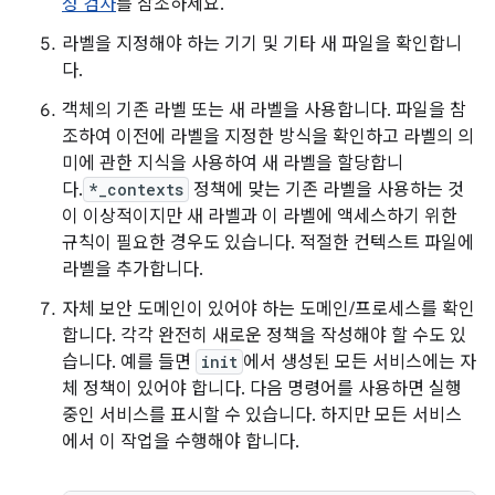
성 검사
를 참조하세요.
라벨을 지정해야 하는 기기 및 기타 새 파일을 확인합니
다.
객체의 기존 라벨 또는 새 라벨을 사용합니다. 파일을 참
조하여 이전에 라벨을 지정한 방식을 확인하고 라벨의 의
미에 관한 지식을 사용하여 새 라벨을 할당합니
다.
*_contexts
정책에 맞는 기존 라벨을 사용하는 것
이 이상적이지만 새 라벨과 이 라벨에 액세스하기 위한
규칙이 필요한 경우도 있습니다. 적절한 컨텍스트 파일에
라벨을 추가합니다.
자체 보안 도메인이 있어야 하는 도메인/프로세스를 확인
합니다. 각각 완전히 새로운 정책을 작성해야 할 수도 있
습니다. 예를 들면
init
에서 생성된 모든 서비스에는 자
체 정책이 있어야 합니다. 다음 명령어를 사용하면 실행
중인 서비스를 표시할 수 있습니다. 하지만 모든 서비스
에서 이 작업을 수행해야 합니다.