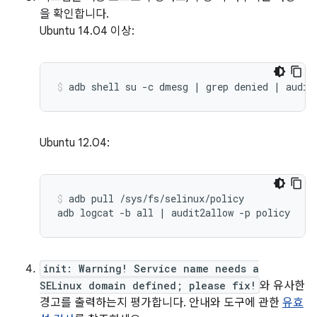
을 확인합니다.
Ubuntu 14.04 이상:
adb shell su -c dmesg | grep denied | audit
Ubuntu 12.04:
adb pull /sys/fs/selinux/policy

init: Warning! Service name needs a
SELinux domain defined; please fix!
와 유사한
경고를 출력하는지 평가합니다. 안내와 도구에 관한
유효