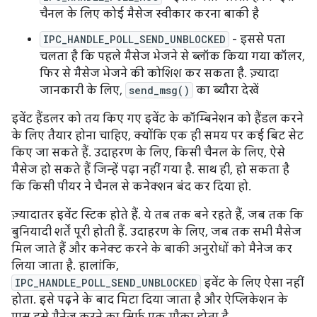
चैनल के लिए कोई मैसेज स्वीकार करना बाकी है
IPC_HANDLE_POLL_SEND_UNBLOCKED
- इससे पता
चलता है कि पहले मैसेज भेजने से ब्लॉक किया गया कॉलर,
फिर से मैसेज भेजने की कोशिश कर सकता है. ज़्यादा
जानकारी के लिए,
send_msg()
का ब्यौरा देखें
इवेंट हैंडलर को तय किए गए इवेंट के कॉम्बिनेशन को हैंडल करने
के लिए तैयार होना चाहिए, क्योंकि एक ही समय पर कई बिट सेट
किए जा सकते हैं. उदाहरण के लिए, किसी चैनल के लिए, ऐसे
मैसेज हो सकते हैं जिन्हें पढ़ा नहीं गया है. साथ ही, हो सकता है
कि किसी पीयर ने चैनल से कनेक्शन बंद कर दिया हो.
ज़्यादातर इवेंट स्टिक होते हैं. ये तब तक बने रहते हैं, जब तक कि
बुनियादी शर्तें पूरी होती हैं. उदाहरण के लिए, जब तक सभी मैसेज
मिल जाते हैं और कनेक्ट करने के बाकी अनुरोधों को मैनेज कर
लिया जाता है. हालांकि,
IPC_HANDLE_POLL_SEND_UNBLOCKED
इवेंट के लिए ऐसा नहीं
होता. इसे पढ़ने के बाद मिटा दिया जाता है और ऐप्लिकेशन के