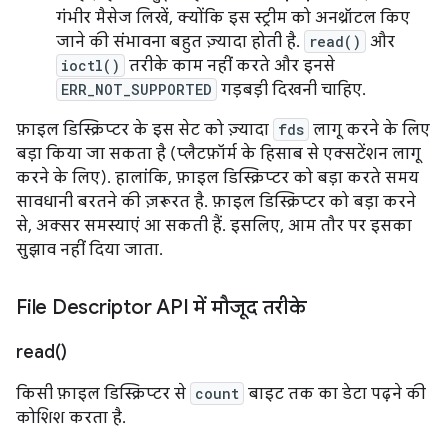
गंभीर मैसेज लिखें, क्योंकि इस स्ट्रीम को अनथ्रॉटल किए
जाने की संभावना बहुत ज़्यादा होती है.
read()
और
ioctl()
तरीके काम नहीं करते और इनसे
ERR_NOT_SUPPORTED
गड़बड़ी दिखनी चाहिए.
फ़ाइल डिस्क्रिप्टर के इस सेट को ज़्यादा
fds
लागू करने के लिए
बड़ा किया जा सकता है (प्लैटफ़ॉर्म के हिसाब से एक्सटेंशन लागू
करने के लिए). हालांकि, फ़ाइल डिस्क्रिप्टर को बड़ा करते समय
सावधानी बरतने की ज़रूरत है. फ़ाइल डिस्क्रिप्टर को बड़ा करने
से, अक्सर समस्याएं आ सकती हैं. इसलिए, आम तौर पर इसका
सुझाव नहीं दिया जाता.
File Descriptor API में मौजूद तरीके
read(
)
किसी फ़ाइल डिस्क्रिप्टर से
count
बाइट तक का डेटा पढ़ने की
कोशिश करता है.