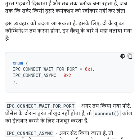
तुरंत गड़बड़ी दिखाता है और तब तक ब्लॉक बना रहता है, जब
तक कि सर्वर किसी दूसरे कनेक्शन को स्वीकार नहीं कर लेता.
इस व्यवहार को बदला जा सकता है. इसके लिए, दो वैल्यू का
कॉम्बिनेशन तय करना होगा. इन वैल्यू के बारे में यहां बताया गया
है:
enum
{
IPC_CONNECT_WAIT_FOR_PORT
=
0x1
,
IPC_CONNECT_ASYNC
=
0x2
,
};
IPC_CONNECT_WAIT_FOR_PORT
- अगर तय किया गया पोर्ट,
प्रोसेस के दौरान तुरंत मौजूद नहीं होता है, तो
connect()
कॉल
को इंतज़ार करने के लिए मजबूर करता है.
IPC_CONNECT_ASYNC
- अगर सेट किया जाता है, तो