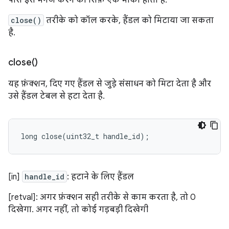
पास इसे मैनेज करने का सिर्फ़ एक मौका होता है.
close()
तरीके को कॉल करके, हैंडल को मिटाया जा सकता
है.
close(
)
यह फ़ंक्शन, दिए गए हैंडल से जुड़े संसाधन को मिटा देता है और
उसे हैंडल टेबल से हटा देता है.
long
close
(
uint32_t
handle_id
);
[in]
handle_id
: हटाने के लिए हैंडल
[retval]: अगर फ़ंक्शन सही तरीके से काम करता है, तो 0
दिखेगा. अगर नहीं, तो कोई गड़बड़ी दिखेगी