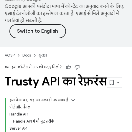
Google आपकी पसंदीदा भाषा में कॉन्टेंट का अनुवाद करने के लिए,
एआई टेक्नोलॉजी का इस्तेमाल करता है. एआई से मिले अनुवादों में
गलतियां हो सकती हैं.
AOSP
Docs
सुरक्षा
क्या इस कॉन्टेंट से आपको मदद मिली?
Trusty API का रेफ़रंस
इस पेज पर, यह जानकारी उपलब्ध है
पोर्ट और चैनल
Handle API
Handle API में मौजूद तरीके
Server API