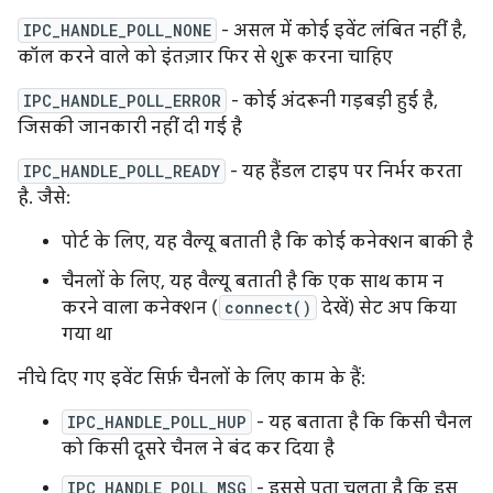
IPC_HANDLE_POLL_NONE
- असल में कोई इवेंट लंबित नहीं है,
कॉल करने वाले को इंतज़ार फिर से शुरू करना चाहिए
IPC_HANDLE_POLL_ERROR
- कोई अंदरूनी गड़बड़ी हुई है,
जिसकी जानकारी नहीं दी गई है
IPC_HANDLE_POLL_READY
- यह हैंडल टाइप पर निर्भर करता
है. जैसे:
पोर्ट के लिए, यह वैल्यू बताती है कि कोई कनेक्शन बाकी है
चैनलों के लिए, यह वैल्यू बताती है कि एक साथ काम न
करने वाला कनेक्शन (
connect()
देखें) सेट अप किया
गया था
नीचे दिए गए इवेंट सिर्फ़ चैनलों के लिए काम के हैं:
IPC_HANDLE_POLL_HUP
- यह बताता है कि किसी चैनल
को किसी दूसरे चैनल ने बंद कर दिया है
IPC_HANDLE_POLL_MSG
- इससे पता चलता है कि इस