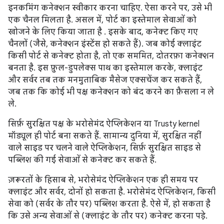
इनकमिंग कनेक्शन स्वीकार करना चाहिए. ऐसा करने पर, उसे भी
एक चैनल मिलता है. असल में, पोर्ट का इस्तेमाल सेवाओं को
खोजने के लिए किया जाता है . इसके बाद, कनेक्ट किए गए
चैनलों (जैसे, कनेक्शन इंस्टेंस हो सकते हैं). जब कोई क्लाइंट
किसी पोर्ट से कनेक्ट होता है, तो एक सममित, दोतरफ़ा कनेक्शन
बनता है. इस फ़ुल-डुपलेक्स पाथ का इस्तेमाल करके, क्लाइंट
और सर्वर तब तक मनमुताबिक मैसेज एक्सचेंज कर सकते हैं,
जब तक कि कोई भी पक्ष कनेक्शन को बंद करने का फ़ैसला न ले
ले.
सिर्फ़ सुरक्षित पक्ष के भरोसेमंद ऐप्लिकेशन या Trusty kernel
मॉड्यूल ही पोर्ट बना सकते हैं. सामान्य दुनिया में, सुरक्षित नहीं
वाले साइड पर चलने वाले ऐप्लिकेशन, सिर्फ़ सुरक्षित साइड से
पब्लिश की गई सेवाओं से कनेक्ट कर सकते हैं.
ज़रूरतों के हिसाब से, भरोसेमंद ऐप्लिकेशन एक ही समय पर
क्लाइंट और सर्वर, दोनों हो सकता है. भरोसेमंद ऐप्लिकेशन, किसी
सेवा को (सर्वर के तौर पर) पब्लिश करता है. ऐसे में, हो सकता है
कि उसे अन्य सेवाओं से (क्लाइंट के तौर पर) कनेक्ट करना पड़े.