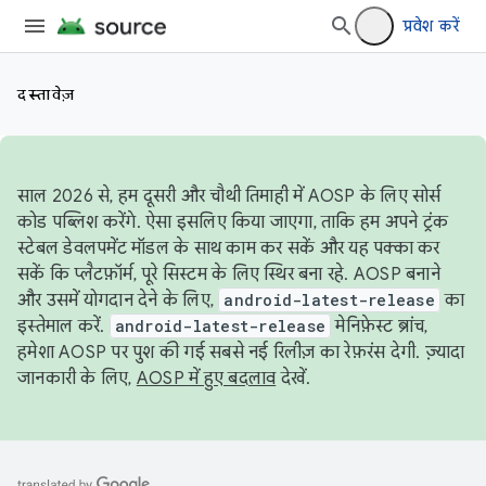
प्रवेश करें
दस्तावेज़
साल 2026 से, हम दूसरी और चौथी तिमाही में AOSP के लिए सोर्स
कोड पब्लिश करेंगे. ऐसा इसलिए किया जाएगा, ताकि हम अपने ट्रंक
स्टेबल डेवलपमेंट मॉडल के साथ काम कर सकें और यह पक्का कर
सकें कि प्लैटफ़ॉर्म, पूरे सिस्टम के लिए स्थिर बना रहे. AOSP बनाने
और उसमें योगदान देने के लिए,
android-latest-release
का
इस्तेमाल करें.
android-latest-release
मेनिफ़ेस्ट ब्रांच,
हमेशा AOSP पर पुश की गई सबसे नई रिलीज़ का रेफ़रंस देगी. ज़्यादा
जानकारी के लिए,
AOSP में हुए बदलाव
देखें.