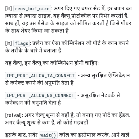
[in]
recv_buf_size
: ऊपर दिए गए बफ़र सेट में, हर बफ़र का
ज़्यादा से ज़्यादा साइज़. यह वैल्यू प्रोटोकॉल पर निर्भर करती है.
साथ ही, यह उस मैसेज के साइज़ को सीमित करती है जिसे पीयर
के साथ शेयर किया जा सकता है
[in]
flags
: फ़्लैग का ऐसा कॉम्बिनेशन जो पोर्ट के काम करने
के तरीके के बारे में बताता है
यह वैल्यू, इन वैल्यू का कॉम्बिनेशन होनी चाहिए:
IPC_PORT_ALLOW_TA_CONNECT
- अन्य सुरक्षित ऐप्लिकेशन
से कनेक्ट करने की अनुमति देता है
IPC_PORT_ALLOW_NS_CONNECT
- असुरक्षित नेटवर्क से
कनेक्शन की अनुमति देता है
[retval]: अगर वैल्यू शून्य से बड़ी है, तो बनाए गए पोर्ट का हैंडल.
अगर वैल्यू शून्य से कम है, तो कोई गड़बड़ी
इसके बाद, सर्वर
wait()
कॉल का इस्तेमाल करके, आने वाले