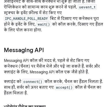
असाइनमेंट के साथ-साथ कनेक्शन भी शुरू हो जाता है. किसी
ऐप्लिकेशन को सामान्य काम शुरू करने से पहले,
uevent_t
स्ट्रक्चर के इवेंट फ़ील्ड में सेट किए गए
IPC_HANDLE_POLL_READY
बिट से दिखाए गए कनेक्शन पूरा
होने के इवेंट के लिए,
wait()
को कॉल करके, दिखाए गए हैंडल
के लिए पोल करना होगा.
Messaging API
Messaging API कॉल की मदद से, पहले से सेट किए गए
कनेक्शन (चैनल) पर मैसेज भेजे और पढ़े जा सकते हैं. सर्वर और
क्लाइंट के लिए, Messaging API कॉल एक जैसे होते हैं.
क्लाइंट को
connect()
कॉल करके, चैनल का हैंडल मिलता है.
साथ ही, सर्वर को ऊपर बताए गए
accept()
कॉल से चैनल का
हैंडल मिलता है.