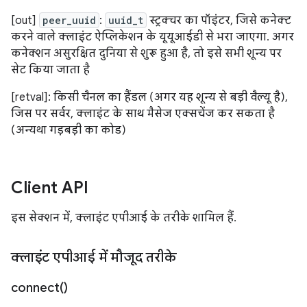
[out]
peer_uuid
:
uuid_t
स्ट्रक्चर का पॉइंटर, जिसे कनेक्ट
करने वाले क्लाइंट ऐप्लिकेशन के यूयूआईडी से भरा जाएगा. अगर
कनेक्शन असुरक्षित दुनिया से शुरू हुआ है, तो इसे सभी शून्य पर
सेट किया जाता है
[retval]: किसी चैनल का हैंडल (अगर यह शून्य से बड़ी वैल्यू है),
जिस पर सर्वर, क्लाइंट के साथ मैसेज एक्सचेंज कर सकता है
(अन्यथा गड़बड़ी का कोड)
Client API
इस सेक्शन में, क्लाइंट एपीआई के तरीके शामिल हैं.
क्लाइंट एपीआई में मौजूद तरीके
connect(
)