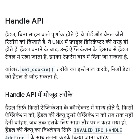
Handle API
हैंडल, बिना साइन वाले पूर्णांक होते हैं. ये पोर्ट और चैनल जैसे
रिसॉर्स को दिखाते हैं. ये UNIX में फ़ाइल डिस्क्रिप्टर की तरह ही
होते हैं. हैंडल बनाने के बाद, उन्हें ऐप्लिकेशन के हिसाब से हैंडल
टेबल में रखा जाता है. इनका रेफ़रंस बाद में दिया जा सकता है.
कॉलर,
set_cookie()
तरीके का इस्तेमाल करके, निजी डेटा
को हैंडल से जोड़ सकता है.
Handle API में मौजूद तरीके
हैंडल सिर्फ़ किसी ऐप्लिकेशन के कॉन्टेक्स्ट में मान्य होते हैं. किसी
ऐप्लिकेशन को, हैंडल की वैल्यू दूसरे ऐप्लिकेशन को तब तक नहीं
देनी चाहिए, जब तक इसके लिए साफ़ तौर पर न कहा गया हो.
हैंडल की वैल्यू का विश्लेषण सिर्फ़
INVALID_IPC_HANDLE
#define,
के साथ तुलना करके किया जाना चाहिए.