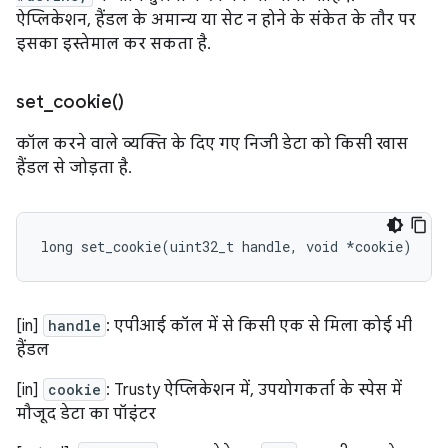
ऐप्लिकेशन, हैंडल के अमान्य या सेट न होने के संकेत के तौर पर
इसका इस्तेमाल कर सकता है.
set_cookie(
)
कॉल करने वाले व्यक्ति के दिए गए निजी डेटा को किसी खास
हैंडल से जोड़ता है.
long
set_cookie
(
uint32_t
handle
,
void
*
cookie
)
[in]
handle
: एपीआई कॉल में से किसी एक से मिला कोई भी
हैंडल
[in]
cookie
: Trusty ऐप्लिकेशन में, उपयोगकर्ता के स्पेस में
मौजूद डेटा का पॉइंटर