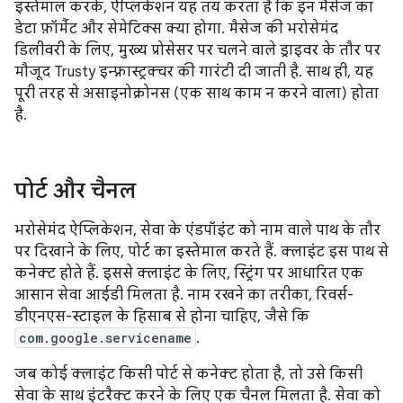
इस्तेमाल करके, ऐप्लिकेशन यह तय करता है कि इन मैसेज का
डेटा फ़ॉर्मैट और सेमेटिक्स क्या होगा. मैसेज की भरोसेमंद
डिलीवरी के लिए, मुख्य प्रोसेसर पर चलने वाले ड्राइवर के तौर पर
मौजूद Trusty इन्फ़्रास्ट्रक्चर की गारंटी दी जाती है. साथ ही, यह
पूरी तरह से असाइनोक्रोनस (एक साथ काम न करने वाला) होता
है.
पोर्ट और चैनल
भरोसेमंद ऐप्लिकेशन, सेवा के एंडपॉइंट को नाम वाले पाथ के तौर
पर दिखाने के लिए, पोर्ट का इस्तेमाल करते हैं. क्लाइंट इस पाथ से
कनेक्ट होते हैं. इससे क्लाइंट के लिए, स्ट्रिंग पर आधारित एक
आसान सेवा आईडी मिलता है. नाम रखने का तरीका, रिवर्स-
डीएनएस-स्टाइल के हिसाब से होना चाहिए, जैसे कि
com.google.servicename
.
जब कोई क्लाइंट किसी पोर्ट से कनेक्ट होता है, तो उसे किसी
सेवा के साथ इंटरैक्ट करने के लिए एक चैनल मिलता है. सेवा को