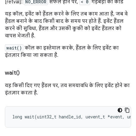
[retval]:
NO_ERROR
सफल होने पर,
< 0
गड़बड़ी का कोड
यह कॉल, इवेंट को हैंडल करने के लिए तब काम आता है, जब वे
हैंडल बनाने के बाद किसी बाद के समय पर होते हैं. इवेंट हैंडल
करने की सुविधा, हैंडल और उसकी कुकी को इवेंट हैंडलर को
वापस भेजती है.
wait()
कॉल का इस्तेमाल करके, हैंडल के लिए इवेंट का
इंतज़ार किया जा सकता है.
wait(
)
यह किसी दिए गए हैंडल पर, तय समयावधि के लिए इवेंट होने का
इंतज़ार करता है.
long
wait
(
uint32_t
handle_id
,
uevent_t
*
event
,
uns