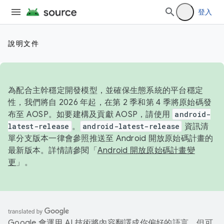
登入
說明文件
為配合主幹穩定開發模型，並確保生態系統的平台穩定
性，我們將自 2026 年起，在第 2 季和第 4 季將原始碼發
布至 AOSP。如要建構及貢獻 AOSP，請使用
android-
latest-release
。
android-latest-release
資訊清
單分支版本一律會參照推送至 Android 開放原始碼計畫的
最新版本。詳情請參閱「
Android 開放原始碼計畫變
更
」。
Google 會運用 AI 技術將內容翻譯成你偏好的語言，但可