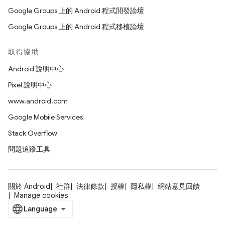
Google Groups 上的 Android 程式開發論壇
Google Groups 上的 Android 程式移植論壇
取得協助
Android 說明中心
Pixel 說明中心
www.android.com
Google Mobile Services
Stack Overflow
問題追蹤工具
關於 Android
社群
法律條款
授權
隱私權
網站意見回饋
Manage cookies