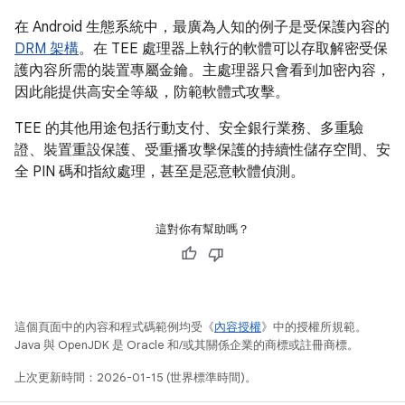
在 Android 生態系統中，最廣為人知的例子是受保護內容的
DRM 架構
。在 TEE 處理器上執行的軟體可以存取解密受保
護內容所需的裝置專屬金鑰。主處理器只會看到加密內容，
因此能提供高安全等級，防範軟體式攻擊。
TEE 的其他用途包括行動支付、安全銀行業務、多重驗
證、裝置重設保護、受重播攻擊保護的持續性儲存空間、安
全 PIN 碼和指紋處理，甚至是惡意軟體偵測。
這對你有幫助嗎？
這個頁面中的內容和程式碼範例均受《
內容授權
》中的授權所規範。
Java 與 OpenJDK 是 Oracle 和/或其關係企業的商標或註冊商標。
上次更新時間：2026-01-15 (世界標準時間)。