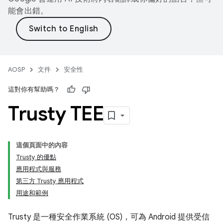
能會出錯。
AOSP
文件
安全性
這對你有幫助嗎？
Trusty TEE
這個頁面中的內容
Trusty 的優點
應用程式與服務
第三方 Trusty 應用程式
用途和範例
Trusty 是一種安全作業系統 (OS)，可為 Android 提供受信