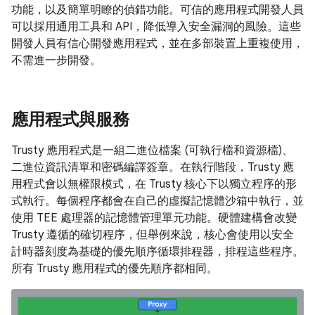
功能，以及簡單明瞭的偵錯功能。可信的應用程式開發人員
可以採用通用工具和 API，降低導入安全漏洞的風險。這些
開發人員有信心開發應用程式，並在多部裝置上重複使用，
不需進一步開發。
應用程式與服務
Trusty 應用程式是一組二進位檔案 (可執行檔和資源檔)、
二進位資訊清單和密碼編譯簽章。在執行階段，Trusty 應
用程式會以無權限模式，在 Trusty 核心下以獨立程序的形
式執行。每個程序都會在自己的虛擬記憶體沙箱中執行，並
使用 TEE 處理器的記憶體管理單元功能。硬體建構會改變
Trusty 遵循的確切程序，但舉例來說，核心會使用以安全
計時器刻度為基礎的優先順序循環排程器，排程這些程序。
所有 Trusty 應用程式的優先順序都相同。