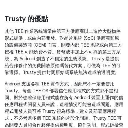
Trusty 的優點
其他 TEE 作業系統通常由第三方供應商以二進位大型物件
形式提供，或由內部開發。對晶片系統 (SoC) 供應商和原
始設備製造商 (OEM) 而言，開發內部 TEE 系統或向第三方
授權 TEE 可能所費不貲。貨幣成本加上不可靠的第三方系
統，為 Android 創造了不穩定的生態系統。Trusty 是提供
給合作夥伴的免費開放原始碼替代方案，可做為 TEE 的可
靠選擇。Trusty 提供封閉原始碼系統無法達成的透明度。
Android 支援各種 TEE 實作方式，因此您不一定要使用
Trusty。每個 TEE OS 部署信任應用程式的方式都不盡相
同。對於想確保應用程式能在所有 Android 裝置上運作的信
任應用程式開發人員來說，這種情況可能會造成問題。應用
程式開發人員可將 Trusty 視為標準，建立及部署應用程
式，不必考慮多個 TEE 系統的片段化問題。Trusty TEE 可
為開發人員和合作夥伴提供透明度、協作功能、程式碼檢查