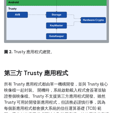
圖 2.
Trusty 應用程式總覽。
第三方 Trusty 應用程式
所有 Trusty 應用程式都由單一機構開發，並與 Trusty 核心
映像檔一起封裝。 開機時，系統啟動載入程式會簽署並驗
證整個映像檔。Trusty 不支援第三方應用程式開發。雖然
Trusty 可用於開發新應用程式，但請務必謹慎行事，因為
每個新應用程式都會擴大系統的信任運算基礎 (TCB) 範