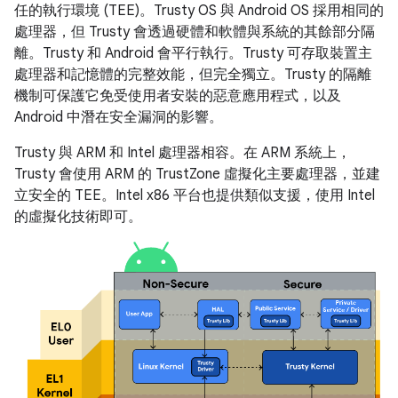
任的執行環境 (TEE)。Trusty OS 與 Android OS 採用相同的
處理器，但 Trusty 會透過硬體和軟體與系統的其餘部分隔
離。Trusty 和 Android 會平行執行。Trusty 可存取裝置主
處理器和記憶體的完整效能，但完全獨立。Trusty 的隔離
機制可保護它免受使用者安裝的惡意應用程式，以及
Android 中潛在安全漏洞的影響。
Trusty 與 ARM 和 Intel 處理器相容。在 ARM 系統上，
Trusty 會使用 ARM 的 TrustZone 虛擬化主要處理器，並建
立安全的 TEE。Intel x86 平台也提供類似支援，使用 Intel
的虛擬化技術即可。