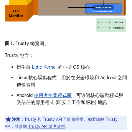
圖 1.
Trusty 總覽圖。
Trusty 包含：
衍生自
Little Kernel
的小型 OS 核心
Linux 核心驅動程式，用於在安全環境和 Android 之間
傳輸資料
Android
使用者空間程式庫
，可透過核心驅動程式與
受信任的應用程式 (即安全工作和服務) 通訊
注意：
Trusty 和 Trusty API 可能會變更。如要瞭解 Trusty
API，請參閱
Trusty API 參考資料
。