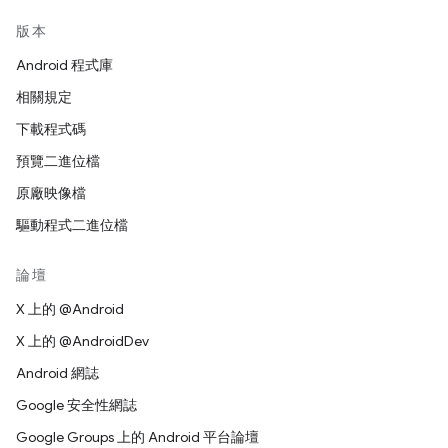
版本
Android 程式庫
相關規定
下載程式碼
預覽二進位檔
原廠映像檔
驅動程式二進位檔
論壇
X 上的 @Android
X 上的 @AndroidDev
Android 網誌
Google 安全性網誌
Google Groups 上的 Android 平台論壇