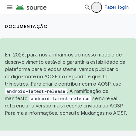
Fazer login
DOCUMENTAÇÃO
Em 2026, para nos alinharmos ao nosso modelo de
desenvolvimento estável e garantir a estabilidade da
plataforma para o ecossistema, vamos publicar o
código-fonte no AOSP no segundo e quarto
trimestres. Para criar e contribuir com o AOSP, use
android-latest-release
. A ramificação de
manifesto
android-latest-release
sempre vai
referenciar a versão mais recente enviada ao AOSP.
Para mais informações, consulte
Mudanças no AOSP
.