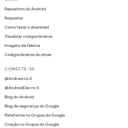
Repositório do Android
Requisitos
Como fazer o download
Visualizar códigos binários
Imagens de fábrica
Códigos binários do driver
CONECTE-SE
@Android no X
@AndroidDev no X
Blog do Android
Blog de segurança do Google
Plataforma no Grupos do Google
Criação no Grupos do Google