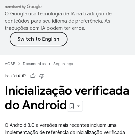
O Google usa tecnologia de IA na tradução de
conteúdos para seu idioma de preferência. As
traduções com IA podem ter erros.
AOSP
Documentos
Segurança
Isso foi útil?
Inicialização verificada
do Android
O Android 8.0 e versões mais recentes incluem uma
implementação de referência da inicialização verificada