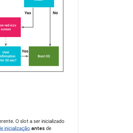
rente. O slot a ser inicializado
e inicialização
antes
de