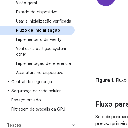
Visão geral
Estado do dispositivo
Usar a Inicialização verificada
Fluxo de inicialização
Implementar o dm-verity
Verificar a partição system
_
other
Implementação de referência
Assinatura no dispositivo
Figura 1.
Fluxo 
Central de segurança
Segurança da rede celular
Espaço privado
Fluxo par
Filtragem de syscalls da GPU
Se o dispositivo
precisa primei
Testes