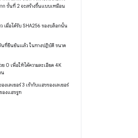
ก ชั้นที่ 2 จะสร้างขึ้นแบบเหมือน
เมื่อได้รับ SHA256 ของบล็อกนั้น
ันที่ยืนยันแล้ว ในทางปฏิบัติ ขนาด
วย 0 เพื่อให้ได้ความละเอียด 4K
แทน
ของเลเยอร์ 3 เข้ากับแฮชของเลเยอร์
0 ของแฮชรูท