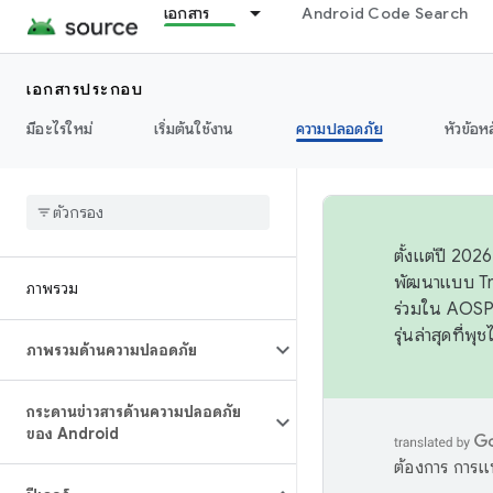
เอกสาร
Android Code Search
เอกสารประกอบ
มีอะไรใหม่
เริ่มต้นใช้งาน
ความปลอดภัย
หัวข้อห
ตั้งแต่ปี 20
พัฒนาแบบ Tr
ภาพรวม
ร่วมใน AOSP 
รุ่นล่าสุดที่พ
ภาพรวมด้านความปลอดภัย
กระดานข่าวสารด้านความปลอดภัย
ของ Android
ต้องการ การแ