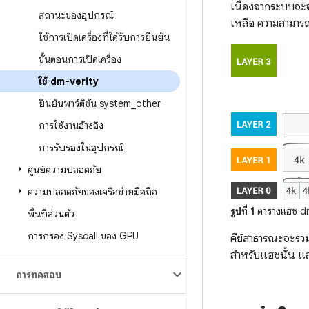
เนื่องจากระบบจะจั
สถานะของอุปกรณ์
เหลือ ความสามารถ
ใช้การเปิดเครื่องที่ได้รับการยืนยัน
ขั้นตอนการเปิดเครื่อง
ใช้ dm-verity
ยืนยันพาร์ติชัน system
_
other
การใช้งานอ้างอิง
การรับรองในอุปกรณ์
ศูนย์ความปลอดภัย
ความปลอดภัยของเครือข่ายมือถือ
รูปที่ 1
ตารางแฮช dm
พื้นที่ส่วนตัว
การกรอง Syscall ของ GPU
คีย์สาธารณะจะรวมอ
สำหรับแฮชนั้น แล
การทดสอบ