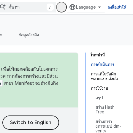
/
ลงชื่อเข้าใช้
e
ข้อมูลอ้างอิง
ในหน้านี้
การดำเนินการ
 เพื่อให้สอดคล้องกับโมเดลการ
การแก้ไขข้อผิด
ศ หากต้องการสร้างและมีส่วน
พลาดแบบส่งต่อ
e
สาขา Manifest จะอ้างอิงถึง
การใช้งาน
สรุป
สร้าง Hash
Tree
สร้างตารา
งการแมป dm-
verity