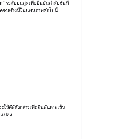
 ระดับบนสุดเพื่อยืนยันลําดับชั้นที่
ครงสร้างนี้ในแผนภาพต่อไปนี้
ใช้คีย์ดังกล่าวเพื่อยืนยันลายเซ็น
ยนแปลง