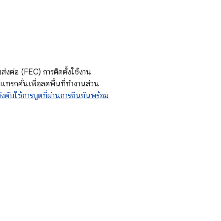
งต่อ (FEC) การติดตั้งใช้งาน
รแทรกคั่นเพื่อลดพื้นที่ทำงานส่วน
ังคับใช้การบูตที่ผ่านการยืนยันพร้อม