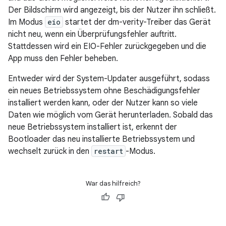
Der Bildschirm wird angezeigt, bis der Nutzer ihn schließt.
Im Modus
eio
startet der dm-verity-Treiber das Gerät
nicht neu, wenn ein Überprüfungsfehler auftritt.
Stattdessen wird ein EIO-Fehler zurückgegeben und die
App muss den Fehler beheben.
Entweder wird der System-Updater ausgeführt, sodass
ein neues Betriebssystem ohne Beschädigungsfehler
installiert werden kann, oder der Nutzer kann so viele
Daten wie möglich vom Gerät herunterladen. Sobald das
neue Betriebssystem installiert ist, erkennt der
Bootloader das neu installierte Betriebssystem und
wechselt zurück in den
restart
-Modus.
War das hilfreich?