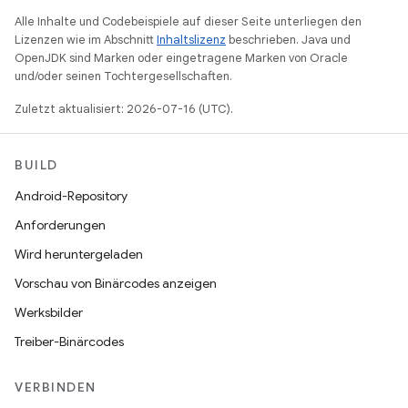
Alle Inhalte und Codebeispiele auf dieser Seite unterliegen den
Lizenzen wie im Abschnitt
Inhaltslizenz
beschrieben. Java und
OpenJDK sind Marken oder eingetragene Marken von Oracle
und/oder seinen Tochtergesellschaften.
Zuletzt aktualisiert: 2026-07-16 (UTC).
BUILD
Android-Repository
Anforderungen
Wird heruntergeladen
Vorschau von Binärcodes anzeigen
Werksbilder
Treiber-Binärcodes
VERBINDEN