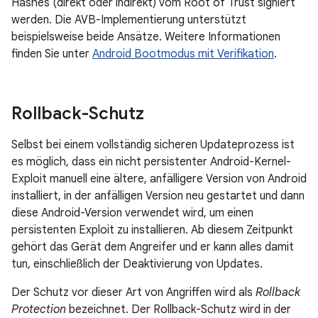
Hashes (direkt oder indirekt) vom Root of Trust signiert
werden. Die AVB-Implementierung unterstützt
beispielsweise beide Ansätze. Weitere Informationen
finden Sie unter
Android Bootmodus mit Verifikation
.
Rollback-Schutz
Selbst bei einem vollständig sicheren Updateprozess ist
es möglich, dass ein nicht persistenter Android-Kernel-
Exploit manuell eine ältere, anfälligere Version von Android
installiert, in der anfälligen Version neu gestartet und dann
diese Android-Version verwendet wird, um einen
persistenten Exploit zu installieren. Ab diesem Zeitpunkt
gehört das Gerät dem Angreifer und er kann alles damit
tun, einschließlich der Deaktivierung von Updates.
Der Schutz vor dieser Art von Angriffen wird als
Rollback
Protection
bezeichnet. Der Rollback-Schutz wird in der