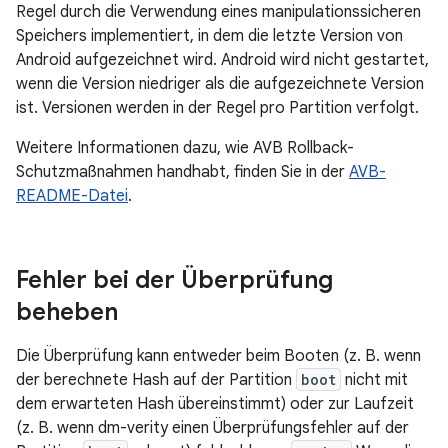
Regel durch die Verwendung eines manipulationssicheren
Speichers implementiert, in dem die letzte Version von
Android aufgezeichnet wird. Android wird nicht gestartet,
wenn die Version niedriger als die aufgezeichnete Version
ist. Versionen werden in der Regel pro Partition verfolgt.
Weitere Informationen dazu, wie AVB Rollback-
Schutzmaßnahmen handhabt, finden Sie in der
AVB-
README-Datei
.
Fehler bei der Überprüfung
beheben
Die Überprüfung kann entweder beim Booten (z. B. wenn
der berechnete Hash auf der Partition
boot
nicht mit
dem erwarteten Hash übereinstimmt) oder zur Laufzeit
(z. B. wenn dm-verity einen Überprüfungsfehler auf der