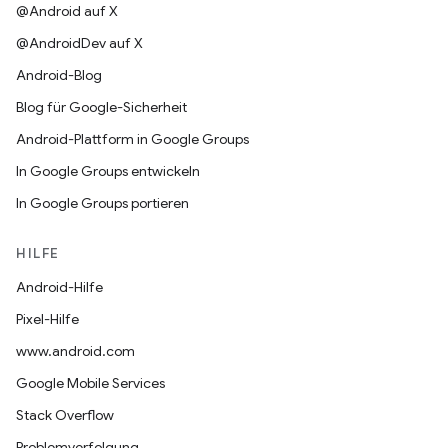
@Android auf X
@AndroidDev auf X
Android-Blog
Blog für Google-Sicherheit
Android-Plattform in Google Groups
In Google Groups entwickeln
In Google Groups portieren
HILFE
Android-Hilfe
Pixel-Hilfe
www.android.com
Google Mobile Services
Stack Overflow
Problemverfolgung