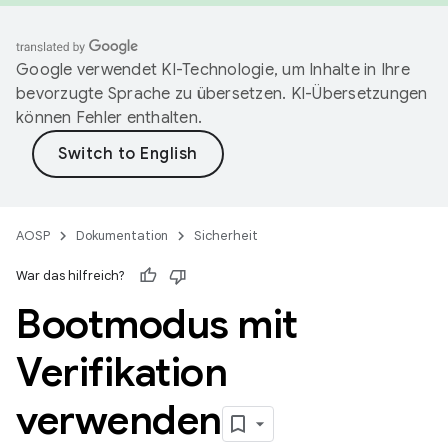
Google verwendet KI-Technologie, um Inhalte in Ihre
bevorzugte Sprache zu übersetzen. KI-Übersetzungen
können Fehler enthalten.
AOSP
Dokumentation
Sicherheit
War das hilfreich?
Bootmodus mit
Verifikation
verwenden