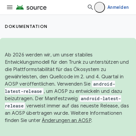
Anmelden
DOKUMENTATION
Ab 2026 werden wir, um unser stabiles
Entwicklungsmodell für den Trunk zu unterstützen und
die Plattformstabilität für das Ökosystem zu
gewährleisten, den Quellcode im 2. und 4. Quartal in
AOSP veröffentlichen. Verwenden Sie
android-
latest-release
, um AOSP zu entwickeln und dazu
beizutragen. Der Manifestzweig
android-latest-
release
verweist immer auf das neueste Release, das
an AOSP übertragen wurde. Weitere Informationen
finden Sie unter
Änderungen an AOSP
.