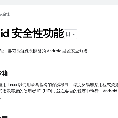
安全性
oid 安全性功能
，盡可能確保您開發的 Android 裝置安全無虞。
沙箱
台會運用 Linux 以使用者為基礎的保護機制，識別及隔離應用程式資源
用程式指派專屬的使用者 ID (UID)，並在各自的程序中執行。Androi
。