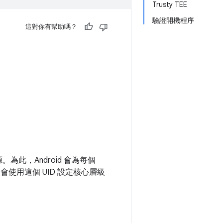
Trusty TEE
驗證開機程序
這對你有幫助嗎？
。為此，Android 會為每個
d 會使用這個 UID 設定核心層級