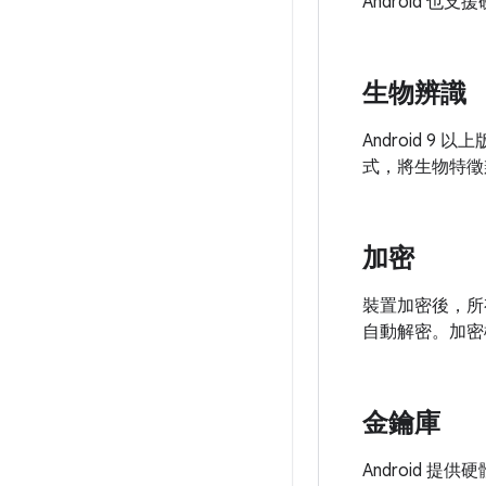
Android
生物辨識
Android 9 
式，將生物特徵
加密
裝置加密後，所
自動解密。加密
金鑰庫
Android 提