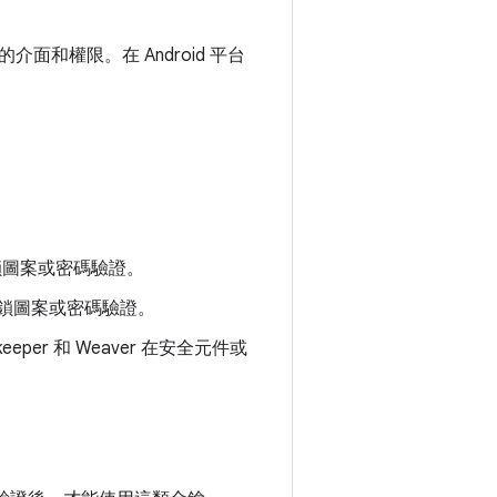
和權限。在 Android 平台
解鎖圖案或密碼驗證。
、解鎖圖案或密碼驗證。
eeper 和 Weaver 在安全元件或