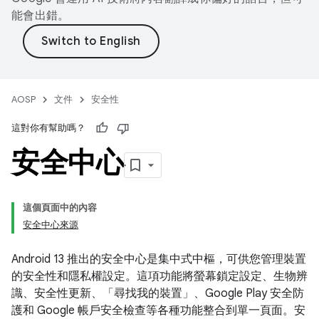
能會出錯。
AOSP
文件
安全性
這對你有幫助嗎？
安全中心
這個頁面中的內容
安全中心來源
Android 13 推出的安全中心是集中式中樞，可供您管理裝置
的安全性和隱私權設定。這項功能將螢幕鎖定設定、生物辨
識、安全性更新、「尋找我的裝置」、Google Play 安全防
護和 Google 帳戶安全檢查等各種功能整合到單一頁面。安