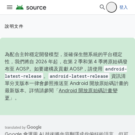
登入
說明文件
為配合主幹穩定開發模型，並確保生態系統的平台穩定
性，我們將自 2026 年起，在第 2 季和第 4 季將原始碼發
布至 AOSP。如要建構及貢獻 AOSP，請使用
android-
latest-release
。
android-latest-release
資訊清
單分支版本一律會參照推送至 Android 開放原始碼計畫的
最新版本。詳情請參閱「
Android 開放原始碼計畫變
更
」。
Google 會運用 AI 技術將內容翻譯成你偏好的語言，但可