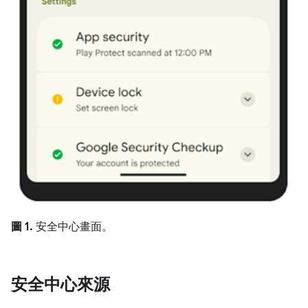
圖 1.
安全中心畫面。
安全中心來源