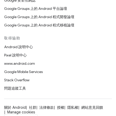
Google 安全性網誌
Google Groups 上的 Android 平台論壇
Google Groups 上的 Android 程式開發論壇
Google Groups 上的 Android 程式移植論壇
取得協助
Android 說明中心
Pixel 說明中心
www.android.com
Google Mobile Services
Stack Overflow
問題追蹤工具
關於 Android
社群
法律條款
授權
隱私權
網站意見回饋
Manage cookies