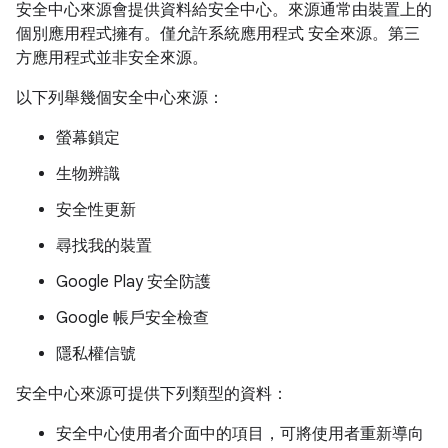
安全中心來源會提供資料給安全中心。來源通常由裝置上的
個別應用程式擁有。僅允許系統應用程式 安全來源。第三
方應用程式並非安全來源。
以下列舉幾個安全中心來源：
螢幕鎖定
生物辨識
安全性更新
尋找我的裝置
Google Play 安全防護
Google 帳戶安全檢查
隱私權信號
安全中心來源可提供下列類型的資料：
安全中心使用者介面中的項目，可將使用者重新導向