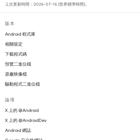
上次更新時間：2026-07-16 (世界標準時間)。
版本
Android 程式庫
相關規定
下載程式碼
預覽二進位檔
原廠映像檔
驅動程式二進位檔
論壇
X 上的 @Android
X 上的 @AndroidDev
Android 網誌