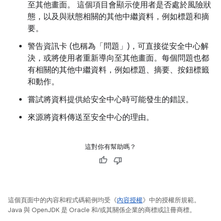
至其他畫面。 這個項目會顯示使用者是否處於風險狀
態，以及與狀態相關的其他中繼資料，例如標題和摘
要。
警告資訊卡 (也稱為「問題」
)，可直接從安全中心解
決，或將使用者重新導向至其他畫面。每個問題也都
有相關的其他中繼資料，例如標題、摘要、按鈕標籤
和動作。
嘗試將資料提供給安全中心時可能發生的錯誤。
來源將資料傳送至安全中心的理由。
這對你有幫助嗎？
這個頁面中的內容和程式碼範例均受《
內容授權
》中的授權所規範。
Java 與 OpenJDK 是 Oracle 和/或其關係企業的商標或註冊商標。