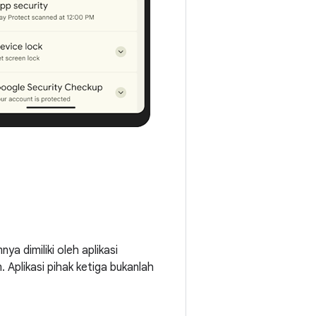
dimiliki oleh aplikasi
 Aplikasi pihak ketiga bukanlah