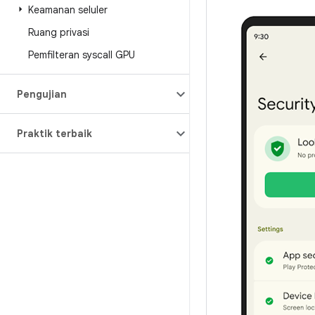
Keamanan seluler
Ruang privasi
Pemfilteran syscall GPU
Pengujian
Praktik terbaik