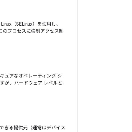
 Linux（SELinux）を使用し、
すべてのプロセスに強制アクセス制
）を実現するセキュアなオペレーティング シ
働しますが、ハードウェア レベルと
できる提供元（通常はデバイス