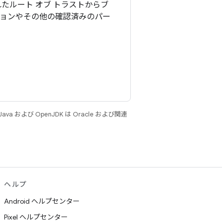
たルート オブ トラストからブ
ションやその他の確認済みのパー
 および OpenJDK は Oracle および関連
ヘルプ
Android ヘルプセンター
Pixel ヘルプセンター