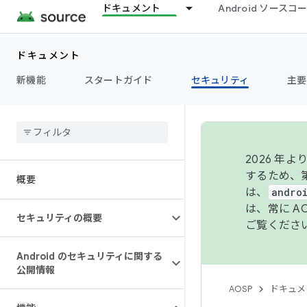
ドキュメント
Android ソース
ドキュメント
新機能
スタートガイド
セキュリティ
主要
2026 
するため、第
概要
は、
andro
は、常に 
セキュリティの概要
ご覧くださ
Android のセキュリティに関する
公開情報
AOSP
ドキュメ