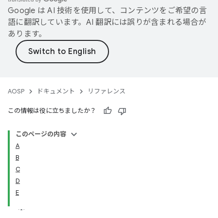
Google は AI 技術を使用して、コンテンツをご希望の言
語に翻訳しています。AI 翻訳には誤りが含まれる場合が
あります。
AOSP
ドキュメント
リファレンス
この情報は役に立ちましたか？
このページの内容
A
B
C
D
E