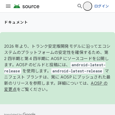
ログイン
ドキュメント
2026 年より、トランク安定版開発モデルに沿ってエコシ
ステムのプラットフォームの安定性を確保するため、第
2 四半期と第 4 四半期に AOSP にソースコードを公開し
ます。AOSP のビルドと投稿には、
android-latest-
release
を使用します。
android-latest-release
マ
ニフェスト ブランチは、常に AOSP にプッシュされた最
新のリリースを参照します。詳細については、
AOSP の
変更点
をご覧ください。