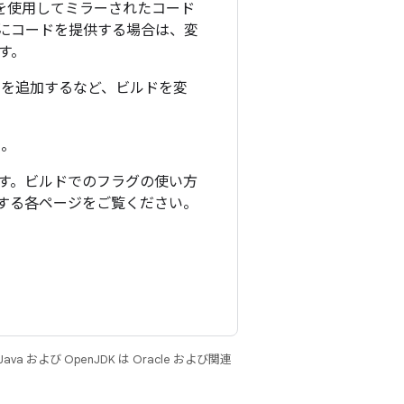
グを使用してミラーされたコード
にコードを提供する場合は、変
す。
リを追加するなど、ビルドを変
い。
す。ビルドでのフラグの使い方
する各ページをご覧ください。
 および OpenJDK は Oracle および関連