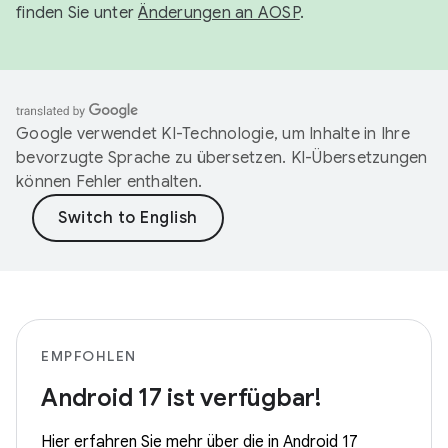
finden Sie unter
Änderungen an AOSP
.
Google verwendet KI-Technologie, um Inhalte in Ihre
bevorzugte Sprache zu übersetzen. KI-Übersetzungen
können Fehler enthalten.
EMPFOHLEN
Android 17 ist verfügbar!
Hier erfahren Sie mehr über die in Android 17