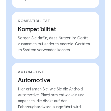
KOMPATIBILITÄT
Kompatibilität
Sorgen Sie dafür, dass Nutzer Ihr Gerät
zusammen mit anderen Android-Geräten
im System verwenden können.
AUTOMOTIVE
Automotive
Hier erfahren Sie, wie Sie die Android
Automotive-Plattform entwickeln und
anpassen, die direkt auf der
Fahrzeughardware ausgeführt wird.