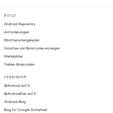
BUILD
Android-Repository
Anforderungen
Wird heruntergeladen
Vorschau von Binärcodes anzeigen
Werksbilder
Treiber-Binärcodes
VERBINDEN
@Android auf X
@AndroidDev auf X
Android-Blog
Blog für Google-Sicherheit