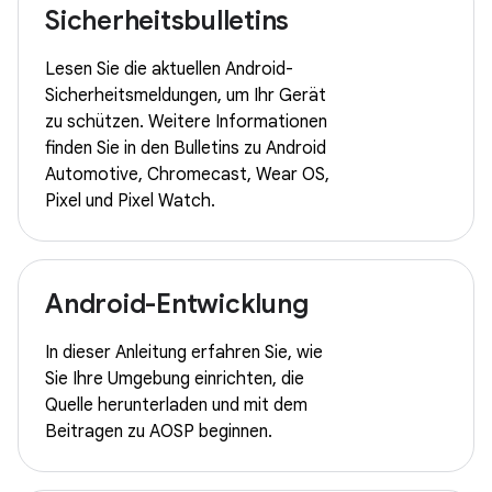
Sicherheitsbulletins
Lesen Sie die aktuellen Android-
Sicherheitsmeldungen, um Ihr Gerät
zu schützen. Weitere Informationen
finden Sie in den Bulletins zu Android
Automotive, Chromecast, Wear OS,
Pixel und Pixel Watch.
Android-Entwicklung
In dieser Anleitung erfahren Sie, wie
Sie Ihre Umgebung einrichten, die
Quelle herunterladen und mit dem
Beitragen zu AOSP beginnen.