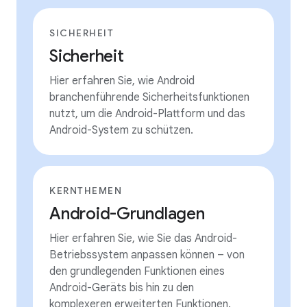
SICHERHEIT
Sicherheit
Hier erfahren Sie, wie Android
branchenführende Sicherheitsfunktionen
nutzt, um die Android-Plattform und das
Android-System zu schützen.
KERNTHEMEN
Android-Grundlagen
Hier erfahren Sie, wie Sie das Android-
Betriebssystem anpassen können – von
den grundlegenden Funktionen eines
Android-Geräts bis hin zu den
komplexeren erweiterten Funktionen.