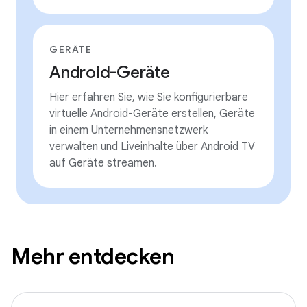
GERÄTE
Android-Geräte
Hier erfahren Sie, wie Sie konfigurierbare
virtuelle Android-Geräte erstellen, Geräte
in einem Unternehmensnetzwerk
verwalten und Liveinhalte über Android TV
auf Geräte streamen.
Mehr entdecken