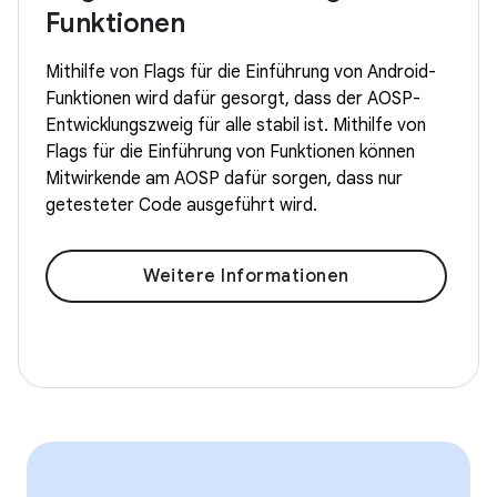
Funktionen
Mithilfe von Flags für die Einführung von Android-
Funktionen wird dafür gesorgt, dass der AOSP-
Entwicklungszweig für alle stabil ist. Mithilfe von
Flags für die Einführung von Funktionen können
Mitwirkende am AOSP dafür sorgen, dass nur
getesteter Code ausgeführt wird.
Weitere Informationen