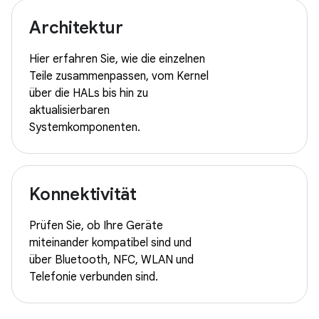
Architektur
Hier erfahren Sie, wie die einzelnen
Teile zusammenpassen, vom Kernel
über die HALs bis hin zu
aktualisierbaren
Systemkomponenten.
Konnektivität
Prüfen Sie, ob Ihre Geräte
miteinander kompatibel sind und
über Bluetooth, NFC, WLAN und
Telefonie verbunden sind.