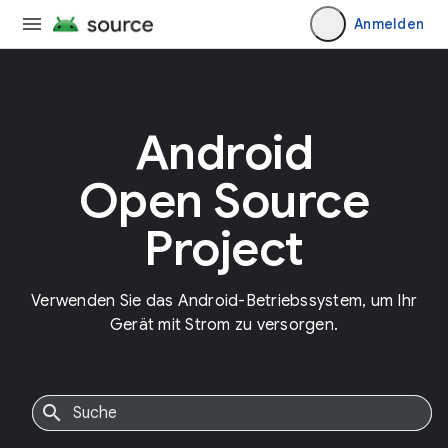
Anmelden
Android
Open Source
Project
Verwenden Sie das Android-Betriebssystem, um Ihr
Gerät mit Strom zu versorgen.