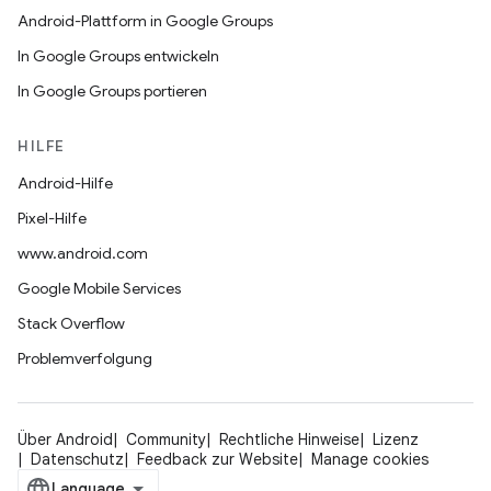
Android-Plattform in Google Groups
In Google Groups entwickeln
In Google Groups portieren
HILFE
Android-Hilfe
Pixel-Hilfe
www.android.com
Google Mobile Services
Stack Overflow
Problemverfolgung
Über Android
Community
Rechtliche Hinweise
Lizenz
Datenschutz
Feedback zur Website
Manage cookies