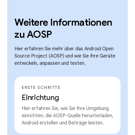
Weitere Informationen
zu AOSP
Hier erfahren Sie mehr über das Android Open
Source Project (AOSP) und wie Sie Ihre Geräte
entwickeln, anpassen und testen.
ERSTE SCHRITTE
Einrichtung
Hier erfahren Sie, wie Sie Ihre Umgebung
einrichten, die AOSP-Quelle herunterladen,
Android erstellen und Beiträge leisten.