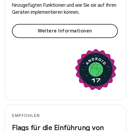
hinzugefügten Funktionen und wie Sie sie auf Ihren
Geräten implementieren können.
Weitere Informationen
EMPFOHLEN
Flags für die Einführung von