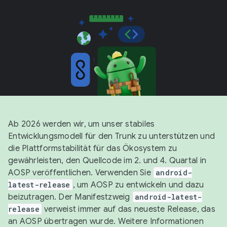
Ab 2026 werden wir, um unser stabiles
Entwicklungsmodell für den Trunk zu unterstützen und
die Plattformstabilität für das Ökosystem zu
gewährleisten, den Quellcode im 2. und 4. Quartal in
AOSP veröffentlichen. Verwenden Sie
android-
latest-release
, um AOSP zu entwickeln und dazu
beizutragen. Der Manifestzweig
android-latest-
release
verweist immer auf das neueste Release, das
an AOSP übertragen wurde. Weitere Informationen