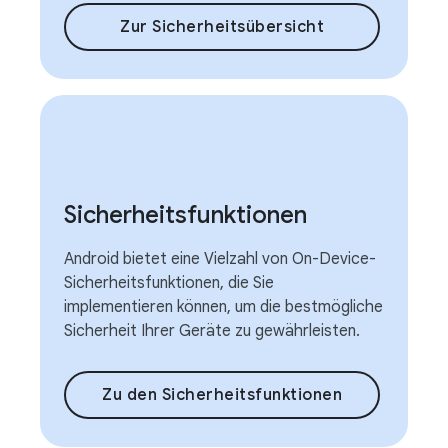
Zur Sicherheitsübersicht
Sicherheitsfunktionen
Android bietet eine Vielzahl von On-Device-
Sicherheitsfunktionen, die Sie
implementieren können, um die bestmögliche
Sicherheit Ihrer Geräte zu gewährleisten.
Zu den Sicherheitsfunktionen