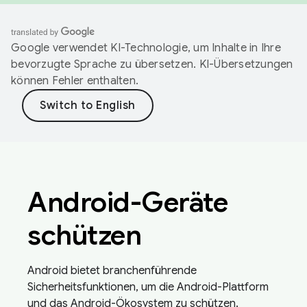
Google verwendet KI-Technologie, um Inhalte in Ihre
bevorzugte Sprache zu übersetzen. KI-Übersetzungen
können Fehler enthalten.
Android-Geräte
schützen
Android bietet branchenführende
Sicherheitsfunktionen, um die Android-Plattform
und das Android-Ökosystem zu schützen.