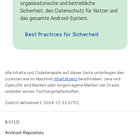
organisatorische und betriebliche
Sicherheit, den Datenschutz für Nutzer und
das gesamte Android-System.
Best Practices für Sicherheit
Alle Inhalte und Codebeispiele auf dieser Seite unterliegen den
Lizenzen wie im Abschnitt
Inhaltslizenz
beschrieben. Java und
OpenJDK sind Marken oder eingetragene Marken von Oracle
und/oder seinen Tochtergesellschaften.
Zuletzt aktualisiert: 2024-12-22 (UTC).
BUILD
Android-Repository