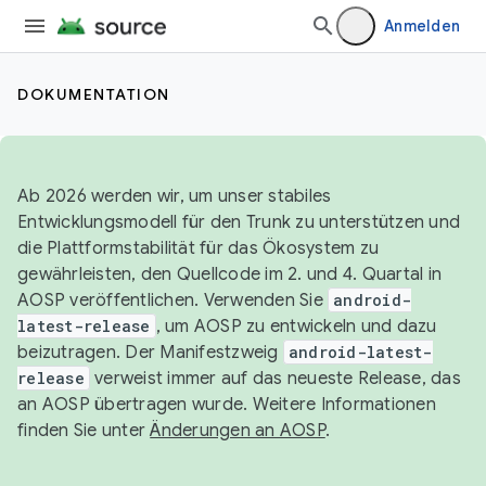
Anmelden
DOKUMENTATION
Ab 2026 werden wir, um unser stabiles
Entwicklungsmodell für den Trunk zu unterstützen und
die Plattformstabilität für das Ökosystem zu
gewährleisten, den Quellcode im 2. und 4. Quartal in
AOSP veröffentlichen. Verwenden Sie
android-
latest-release
, um AOSP zu entwickeln und dazu
beizutragen. Der Manifestzweig
android-latest-
release
verweist immer auf das neueste Release, das
an AOSP übertragen wurde. Weitere Informationen
finden Sie unter
Änderungen an AOSP
.