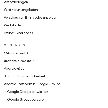
Anforderungen
Wird heruntergeladen
Vorschau von Binärcodes anzeigen
Werksbilder
Treiber-Binärcodes
VERBINDEN
@Android auf X
@AndroidDev auf X
Android-Blog
Blog für Google-Sicherheit
Android-Plattform in Google Groups
In Google Groups entwickeln
In Google Groups portieren