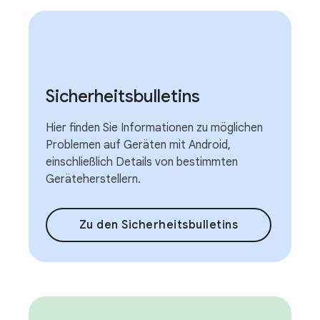
Sicherheitsbulletins
Hier finden Sie Informationen zu möglichen
Problemen auf Geräten mit Android,
einschließlich Details von bestimmten
Geräteherstellern.
Zu den Sicherheitsbulletins