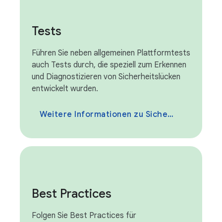
Tests
Führen Sie neben allgemeinen Plattformtests
auch Tests durch, die speziell zum Erkennen
und Diagnostizieren von Sicherheitslücken
entwickelt wurden.
Weitere Informationen zu Sicherheitstests
Best Practices
Folgen Sie Best Practices für