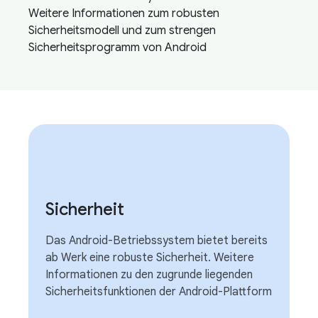
Weitere Informationen zum robusten
Sicherheitsmodell und zum strengen
Sicherheitsprogramm von Android
Sicherheit
Das Android-Betriebssystem bietet bereits
ab Werk eine robuste Sicherheit. Weitere
Informationen zu den zugrunde liegenden
Sicherheitsfunktionen der Android-Plattform