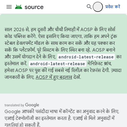
प्रवेश करें
साल 2026 से, हम दूसरी और चौथी तिमाही में AOSP के लिए सोर्स
कोड पब्लिश करेंगे. ऐसा इसलिए किया जाएगा, ताकि हम अपने ट्रंक
स्टेबल डेवलपमेंट मॉडल के साथ काम कर सकें और यह पक्का कर
सकें कि प्लैटफ़ॉर्म, पूरे सिस्टम के लिए स्थिर बना रहे. AOSP बनाने
और उसमें योगदान देने के लिए,
android-latest-release
का
इस्तेमाल करें.
android-latest-release
मेनिफ़ेस्ट ब्रांच,
हमेशा AOSP पर पुश की गई सबसे नई रिलीज़ का रेफ़रंस देगी. ज़्यादा
जानकारी के लिए,
AOSP में हुए बदलाव
देखें.
Google आपकी पसंदीदा भाषा में कॉन्टेंट का अनुवाद करने के लिए,
एआई टेक्नोलॉजी का इस्तेमाल करता है. एआई से मिले अनुवादों में
गलतियां हो सकती हैं.