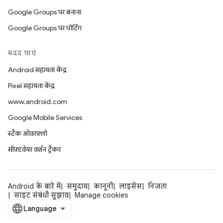
Google Groups पर बनाना
Google Groups पर पोर्टिंग
मदद पाएं
Android सहायता केंद्र
Pixel सहायता केंद्र
www.android.com
Google Mobile Services
स्टैक ओवरफ़्लो
सॉफ़्टवेयर वर्शन ट्रैकर
Android के बारे में
समुदाय
कानूनी
लाइसेंस
निजता
साइट संबंधी सुझाव
Manage cookies