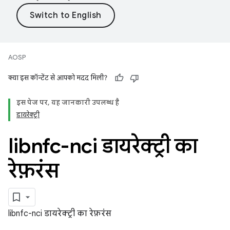
AOSP
क्या इस कॉन्टेंट से आपको मदद मिली?
इस पेज पर, यह जानकारी उपलब्ध है
डायरेक्ट्री
libnfc-nci डायरेक्ट्री का
रेफ़रंस
libnfc-nci डायरेक्ट्री का रेफ़रंस