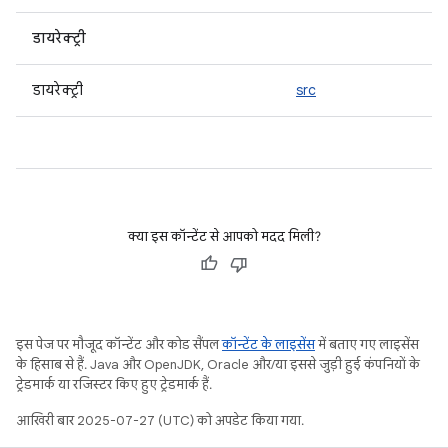
डायरेक्ट्री
डायरेक्ट्री
src
क्या इस कॉन्टेंट से आपको मदद मिली?
इस पेज पर मौजूद कॉन्टेंट और कोड सैंपल
कॉन्टेंट के लाइसेंस
में बताए गए लाइसेंस
के हिसाब से हैं. Java और OpenJDK, Oracle और/या इससे जुड़ी हुई कंपनियों के
ट्रेडमार्क या रजिस्टर किए हुए ट्रेडमार्क हैं.
आखिरी बार 2025-07-27 (UTC) को अपडेट किया गया.