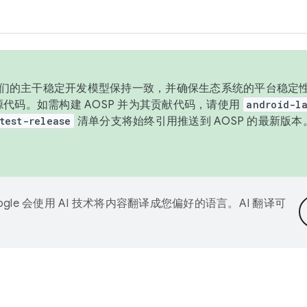
与我们的主干稳定开发模型保持一致，并确保生态系统的平台稳定性
发布源代码。如需构建 AOSP 并为其贡献代码，请使用
android-la
test-release
清单分支将始终引用推送到 AOSP 的最新版
ogle 会使用 AI 技术将内容翻译成您偏好的语言。AI 翻译可