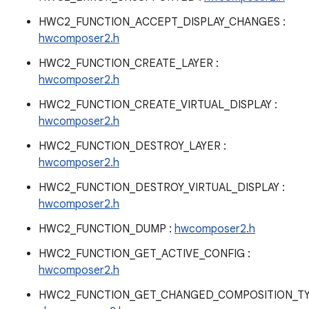
HWC2_FUNCTION_ACCEPT_DISPLAY_CHANGES :
hwcomposer2.h
HWC2_FUNCTION_CREATE_LAYER :
hwcomposer2.h
HWC2_FUNCTION_CREATE_VIRTUAL_DISPLAY :
hwcomposer2.h
HWC2_FUNCTION_DESTROY_LAYER :
hwcomposer2.h
HWC2_FUNCTION_DESTROY_VIRTUAL_DISPLAY :
hwcomposer2.h
HWC2_FUNCTION_DUMP :
hwcomposer2.h
HWC2_FUNCTION_GET_ACTIVE_CONFIG :
hwcomposer2.h
HWC2_FUNCTION_GET_CHANGED_COMPOSITION_T