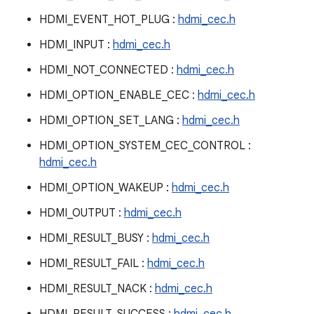
HDMI_EVENT_HOT_PLUG :
hdmi_cec.h
HDMI_INPUT :
hdmi_cec.h
HDMI_NOT_CONNECTED :
hdmi_cec.h
HDMI_OPTION_ENABLE_CEC :
hdmi_cec.h
HDMI_OPTION_SET_LANG :
hdmi_cec.h
HDMI_OPTION_SYSTEM_CEC_CONTROL :
hdmi_cec.h
HDMI_OPTION_WAKEUP :
hdmi_cec.h
HDMI_OUTPUT :
hdmi_cec.h
HDMI_RESULT_BUSY :
hdmi_cec.h
HDMI_RESULT_FAIL :
hdmi_cec.h
HDMI_RESULT_NACK :
hdmi_cec.h