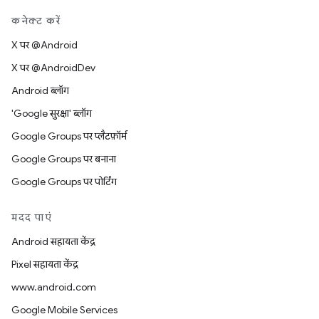
कनेक्ट करें
X पर @Android
X पर @AndroidDev
Android ब्लॉग
'Google सुरक्षा' ब्लॉग
Google Groups पर प्लैटफ़ॉर्म
Google Groups पर बनाना
Google Groups पर पोर्टिंग
मदद पाएं
Android सहायता केंद्र
Pixel सहायता केंद्र
www.android.com
Google Mobile Services