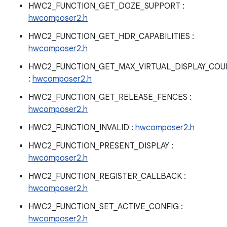
HWC2_FUNCTION_GET_DOZE_SUPPORT :
hwcomposer2.h
HWC2_FUNCTION_GET_HDR_CAPABILITIES :
hwcomposer2.h
HWC2_FUNCTION_GET_MAX_VIRTUAL_DISPLAY_COU
:
hwcomposer2.h
HWC2_FUNCTION_GET_RELEASE_FENCES :
hwcomposer2.h
HWC2_FUNCTION_INVALID :
hwcomposer2.h
HWC2_FUNCTION_PRESENT_DISPLAY :
hwcomposer2.h
HWC2_FUNCTION_REGISTER_CALLBACK :
hwcomposer2.h
HWC2_FUNCTION_SET_ACTIVE_CONFIG :
hwcomposer2.h