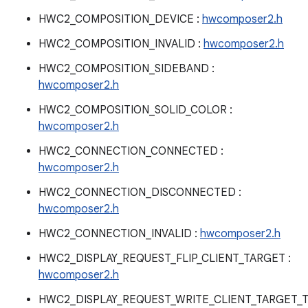
HWC2_COMPOSITION_DEVICE :
hwcomposer2.h
HWC2_COMPOSITION_INVALID :
hwcomposer2.h
HWC2_COMPOSITION_SIDEBAND :
hwcomposer2.h
HWC2_COMPOSITION_SOLID_COLOR :
hwcomposer2.h
HWC2_CONNECTION_CONNECTED :
hwcomposer2.h
HWC2_CONNECTION_DISCONNECTED :
hwcomposer2.h
HWC2_CONNECTION_INVALID :
hwcomposer2.h
HWC2_DISPLAY_REQUEST_FLIP_CLIENT_TARGET :
hwcomposer2.h
HWC2_DISPLAY_REQUEST_WRITE_CLIENT_TARGET_