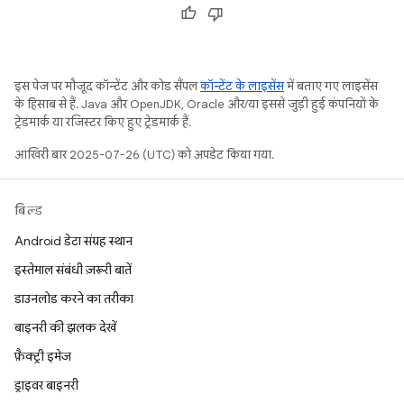
इस पेज पर मौजूद कॉन्टेंट और कोड सैंपल
कॉन्टेंट के लाइसेंस
में बताए गए लाइसेंस
के हिसाब से हैं. Java और OpenJDK, Oracle और/या इससे जुड़ी हुई कंपनियों के
ट्रेडमार्क या रजिस्टर किए हुए ट्रेडमार्क हैं.
आखिरी बार 2025-07-26 (UTC) को अपडेट किया गया.
बिल्ड
Android डेटा संग्रह स्थान
इस्तेमाल संबंधी ज़रूरी बातें
डाउनलोड करने का तरीका
बाइनरी की झलक देखें
फ़ैक्ट्री इमेज
ड्राइवर बाइनरी