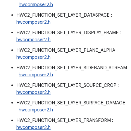
:
hwcomposer2.h
HWC2_FUNCTION_SET_LAYER_DATASPACE :
hwcomposer2.h
HWC2_FUNCTION_SET_LAYER_DISPLAY_FRAME :
hwcomposer2.h
HWC2_FUNCTION_SET_LAYER_PLANE_ALPHA :
hwcomposer2.h
HWC2_FUNCTION_SET_LAYER_SIDEBAND_STREAM
:
hwcomposer2.h
HWC2_FUNCTION_SET_LAYER_SOURCE_CROP :
hwcomposer2.h
HWC2_FUNCTION_SET_LAYER_SURFACE_DAMAGE
:
hwcomposer2.h
HWC2_FUNCTION_SET_LAYER_TRANSFORM :
hwcomposer2.h