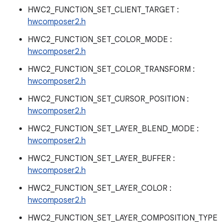
HWC2_FUNCTION_SET_CLIENT_TARGET :
hwcomposer2.h
HWC2_FUNCTION_SET_COLOR_MODE :
hwcomposer2.h
HWC2_FUNCTION_SET_COLOR_TRANSFORM :
hwcomposer2.h
HWC2_FUNCTION_SET_CURSOR_POSITION :
hwcomposer2.h
HWC2_FUNCTION_SET_LAYER_BLEND_MODE :
hwcomposer2.h
HWC2_FUNCTION_SET_LAYER_BUFFER :
hwcomposer2.h
HWC2_FUNCTION_SET_LAYER_COLOR :
hwcomposer2.h
HWC2_FUNCTION_SET_LAYER_COMPOSITION_TYPE