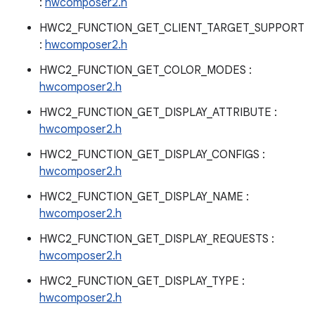
:
hwcomposer2.h
HWC2_FUNCTION_GET_CLIENT_TARGET_SUPPORT
:
hwcomposer2.h
HWC2_FUNCTION_GET_COLOR_MODES :
hwcomposer2.h
HWC2_FUNCTION_GET_DISPLAY_ATTRIBUTE :
hwcomposer2.h
HWC2_FUNCTION_GET_DISPLAY_CONFIGS :
hwcomposer2.h
HWC2_FUNCTION_GET_DISPLAY_NAME :
hwcomposer2.h
HWC2_FUNCTION_GET_DISPLAY_REQUESTS :
hwcomposer2.h
HWC2_FUNCTION_GET_DISPLAY_TYPE :
hwcomposer2.h