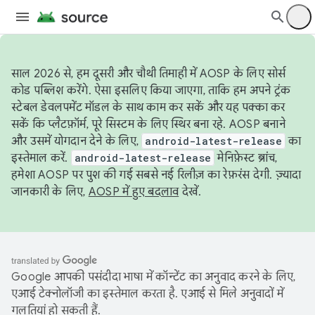
साल 2026 से, हम दूसरी और चौथी तिमाही में AOSP के लिए सोर्स
कोड पब्लिश करेंगे. ऐसा इसलिए किया जाएगा, ताकि हम अपने ट्रंक
स्टेबल डेवलपमेंट मॉडल के साथ काम कर सकें और यह पक्का कर
सकें कि प्लैटफ़ॉर्म, पूरे सिस्टम के लिए स्थिर बना रहे. AOSP बनाने
और उसमें योगदान देने के लिए,
android-latest-release
का
इस्तेमाल करें.
android-latest-release
मेनिफ़ेस्ट ब्रांच,
हमेशा AOSP पर पुश की गई सबसे नई रिलीज़ का रेफ़रंस देगी. ज़्यादा
जानकारी के लिए,
AOSP में हुए बदलाव
देखें.
Google आपकी पसंदीदा भाषा में कॉन्टेंट का अनुवाद करने के लिए,
एआई टेक्नोलॉजी का इस्तेमाल करता है. एआई से मिले अनुवादों में
गलतियां हो सकती हैं.