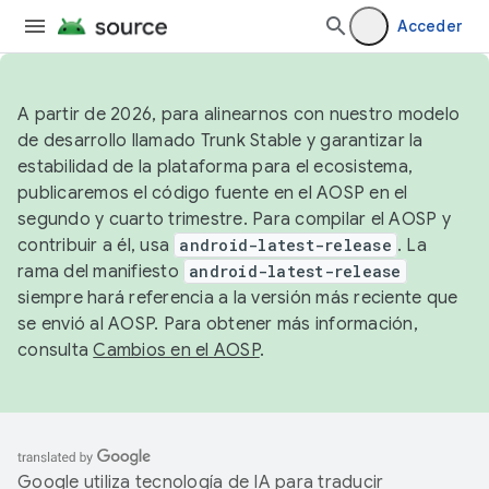
Acceder
A partir de 2026, para alinearnos con nuestro modelo
de desarrollo llamado Trunk Stable y garantizar la
estabilidad de la plataforma para el ecosistema,
publicaremos el código fuente en el AOSP en el
segundo y cuarto trimestre. Para compilar el AOSP y
contribuir a él, usa
android-latest-release
. La
rama del manifiesto
android-latest-release
siempre hará referencia a la versión más reciente que
se envió al AOSP. Para obtener más información,
consulta
Cambios en el AOSP
.
Google utiliza tecnología de IA para traducir