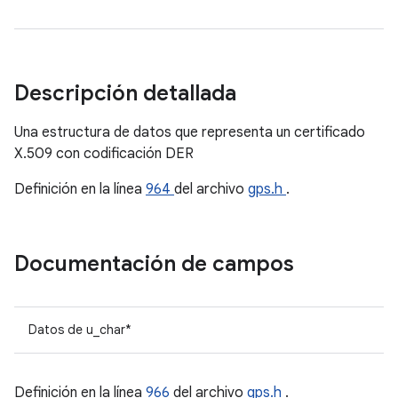
Descripción detallada
Una estructura de datos que representa un certificado
X.509 con codificación DER
Definición en la línea
964
del archivo
gps.h
.
Documentación de campos
Datos de u_char*
Definición en la línea
966
del archivo
gps.h
.