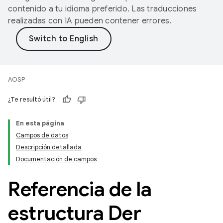
contenido a tu idioma preferido. Las traducciones
realizadas con IA pueden contener errores.
AOSP
¿Te resultó útil?
En esta página
Campos de datos
Descripción detallada
Documentación de campos
Referencia de la
estructura Der