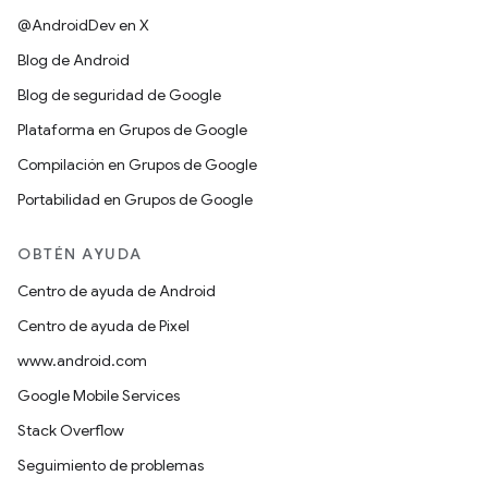
@AndroidDev en X
Blog de Android
Blog de seguridad de Google
Plataforma en Grupos de Google
Compilación en Grupos de Google
Portabilidad en Grupos de Google
OBTÉN AYUDA
Centro de ayuda de Android
Centro de ayuda de Pixel
www.android.com
Google Mobile Services
Stack Overflow
Seguimiento de problemas