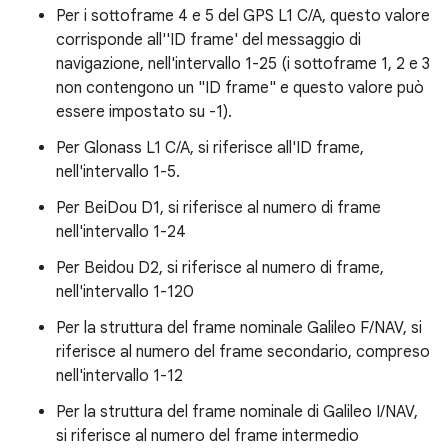
Per i sottoframe 4 e 5 del GPS L1 C/A, questo valore
corrisponde all''ID frame' del messaggio di
navigazione, nell'intervallo 1-25 (i sottoframe 1, 2 e 3
non contengono un "ID frame" e questo valore può
essere impostato su -1).
Per Glonass L1 C/A, si riferisce all'ID frame,
nell'intervallo 1-5.
Per BeiDou D1, si riferisce al numero di frame
nell'intervallo 1-24
Per Beidou D2, si riferisce al numero di frame,
nell'intervallo 1-120
Per la struttura del frame nominale Galileo F/NAV, si
riferisce al numero del frame secondario, compreso
nell'intervallo 1-12
Per la struttura del frame nominale di Galileo I/NAV,
si riferisce al numero del frame intermedio