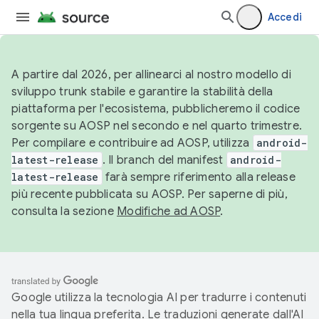
Accedi
A partire dal 2026, per allinearci al nostro modello di
sviluppo trunk stabile e garantire la stabilità della
piattaforma per l'ecosistema, pubblicheremo il codice
sorgente su AOSP nel secondo e nel quarto trimestre.
Per compilare e contribuire ad AOSP, utilizza
android-
latest-release
. Il branch del manifest
android-
latest-release
farà sempre riferimento alla release
più recente pubblicata su AOSP. Per saperne di più,
consulta la sezione
Modifiche ad AOSP
.
Google utilizza la tecnologia AI per tradurre i contenuti
nella tua lingua preferita. Le traduzioni generate dall'AI