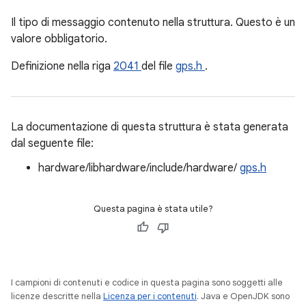
Il tipo di messaggio contenuto nella struttura. Questo è un
valore obbligatorio.
Definizione nella riga
2041
del file
gps.h
.
La documentazione di questa struttura è stata generata
dal seguente file:
hardware/libhardware/include/hardware/
gps.h
Questa pagina è stata utile?
I campioni di contenuti e codice in questa pagina sono soggetti alle
licenze descritte nella
Licenza per i contenuti
. Java e OpenJDK sono