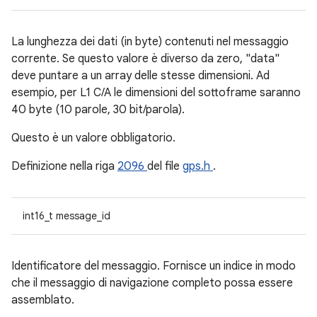
La lunghezza dei dati (in byte) contenuti nel messaggio
corrente. Se questo valore è diverso da zero, "data"
deve puntare a un array delle stesse dimensioni. Ad
esempio, per L1 C/A le dimensioni del sottoframe saranno
40 byte (10 parole, 30 bit/parola).
Questo è un valore obbligatorio.
Definizione nella riga
2096
del file
gps.h
.
int16_t message_id
Identificatore del messaggio. Fornisce un indice in modo
che il messaggio di navigazione completo possa essere
assemblato.