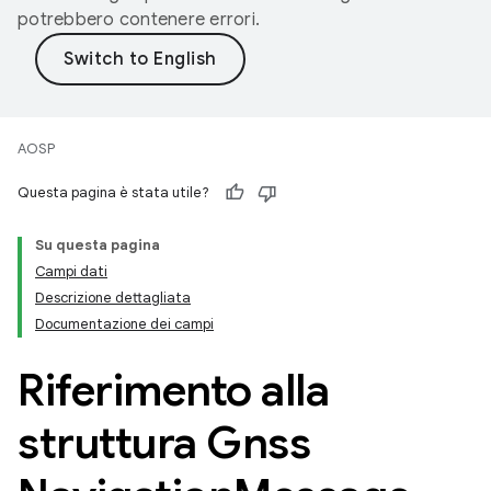
potrebbero contenere errori.
AOSP
Questa pagina è stata utile?
Su questa pagina
Campi dati
Descrizione dettagliata
Documentazione dei campi
Riferimento alla
struttura Gnss