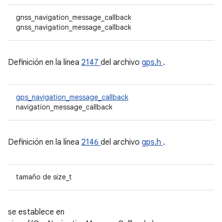
gnss_navigation_message_callback
gnss_navigation_message_callback
Definición en la línea
2147
del archivo
gps.h
.
gps_navigation_message_callback
navigation_message_callback
Definición en la línea
2146
del archivo
gps.h
.
tamaño de size_t
se establece en