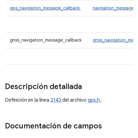
gps_navigation_message_callback
navigation_message_c
gnss_navigation_message_callback
gnss_navigation_mess
Descripción detallada
Definición en la línea
2143
del archivo
gps.h
.
Documentación de campos