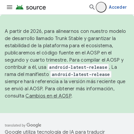
Acceder
A partir de 2026, para alinearnos con nuestro modelo
de desarrollo llamado Trunk Stable y garantizar la
estabilidad de la plataforma para el ecosistema,
publicaremos el código fuente en el AOSP en el
segundo y cuarto trimestre. Para compilar el AOSP y
contribuir a él, usa
android-latest-release
. La
rama del manifiesto
android-latest-release
siempre hará referencia a la versión más reciente que
se envió al AOSP. Para obtener más información,
consulta
Cambios en el AOSP
.
Google utiliza tecnología de IA para traducir