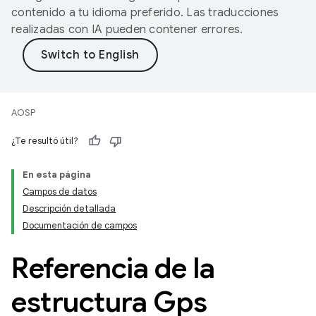
contenido a tu idioma preferido. Las traducciones
realizadas con IA pueden contener errores.
AOSP
¿Te resultó útil?
En esta página
Campos de datos
Descripción detallada
Documentación de campos
Referencia de la
estructura Gps