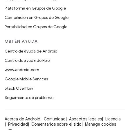
Plataforma en Grupos de Google
Compilación en Grupos de Google
Portabilidad en Grupos de Google
OBTÉN AYUDA
Centro de ayuda de Android
Centro de ayuda de Pixel
www.android.com
Google Mobile Services
Stack Overflow
Seguimiento de problemas
Acerca de Android
Comunidad
Aspectos legales
Licencia
Privacidad
Comentarios sobre el sitio
Manage cookies