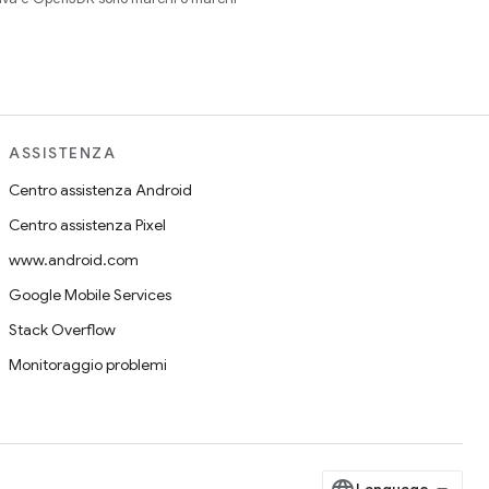
ASSISTENZA
Centro assistenza Android
Centro assistenza Pixel
www.android.com
Google Mobile Services
Stack Overflow
Monitoraggio problemi