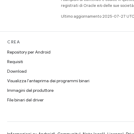
registrati di Oracle e/o delle sue societ
Ultimo aggiornamento 2025-07-27 UTC
CREA
Repository per Android
Requisiti
Download
Visualizza l'anteprima dei programmi binari
Immagini del produttore
File binari del driver