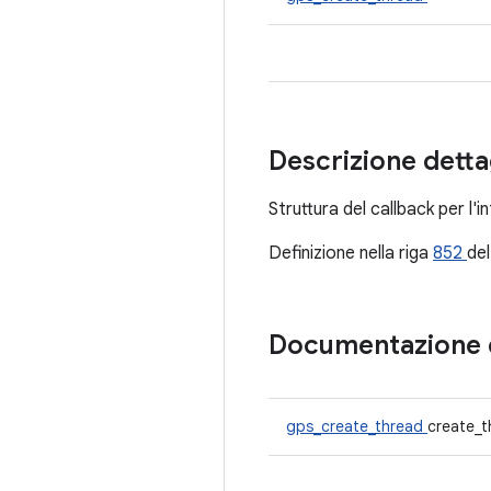
Descrizione detta
Struttura del callback per l'
Definizione nella riga
852
del
Documentazione 
gps_create_thread
create_