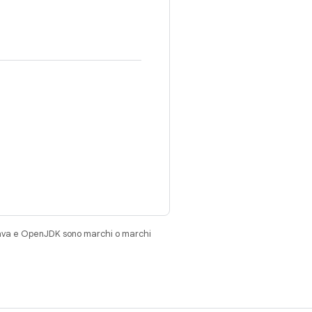
Java e OpenJDK sono marchi o marchi