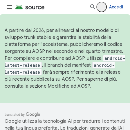
Accedi
A partire dal 2026, per allinearci al nostro modello di
sviluppo trunk stabile e garantire la stabilità della
piattaforma per l'ecosistema, pubblicheremo il codice
sorgente su AOSP nel secondo e nel quarto trimestre.
Per compilare e contribuire ad AOSP, utilizza
android-
latest-release
. Il branch del manifest
android-
latest-release
farà sempre riferimento alla release
più recente pubblicata su AOSP. Per saperne di più,
consulta la sezione
Modifiche ad AOSP
.
Google utilizza la tecnologia AI per tradurre i contenuti
nella tua lingua preferita. Le traduzioni generate dall'AI