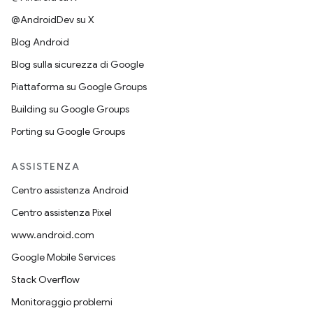
@AndroidDev su X
Blog Android
Blog sulla sicurezza di Google
Piattaforma su Google Groups
Building su Google Groups
Porting su Google Groups
ASSISTENZA
Centro assistenza Android
Centro assistenza Pixel
www.android.com
Google Mobile Services
Stack Overflow
Monitoraggio problemi