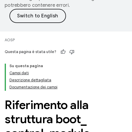
potrebbero contenere errori.
AOSP
Questa pagina è stata utile?
Su questa pagina
Campi dati
Descrizione dettagliata
Documentazione dei campi
Riferimento alla
struttura boot
_