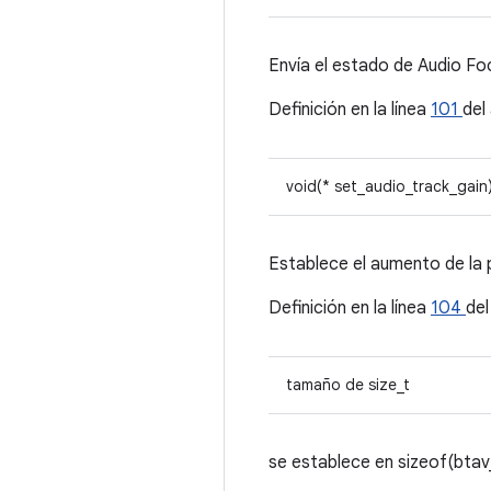
Envía el estado de Audio Fo
Definición en la línea
101
del
void(* set_audio_track_gain)
Establece el aumento de la p
Definición en la línea
104
del
tamaño de size_t
se establece en sizeof(btav