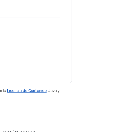
n la
Licencia de Contenido
. Java y