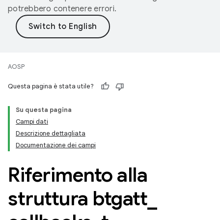
potrebbero contenere errori.
AOSP
Questa pagina è stata utile?
Su questa pagina
Campi dati
Descrizione dettagliata
Documentazione dei campi
Riferimento alla
struttura btgatt
_