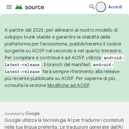
Accedi
A partire dal 2026, per allinearci al nostro modello di
sviluppo trunk stabile e garantire la stabilità della
piattaforma per l'ecosistema, pubblicheremo il codice
sorgente su AOSP nel secondo e nel quarto trimestre.
Per compilare e contribuire ad AOSP, utilizza
android-
latest-release
. Il branch del manifest
android-
latest-release
farà sempre riferimento alla release
più recente pubblicata su AOSP. Per saperne di più,
consulta la sezione
Modifiche ad AOSP
.
Google utilizza la tecnologia AI per tradurre i contenuti
nella tua lingua preferita. Le traduzioni generate dall'AI