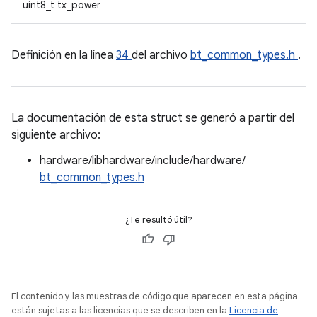
uint8_t tx_power
Definición en la línea
34
del archivo
bt_common_types.h
.
La documentación de esta struct se generó a partir del
siguiente archivo:
hardware/libhardware/include/hardware/
bt_common_types.h
¿Te resultó útil?
El contenido y las muestras de código que aparecen en esta página
están sujetas a las licencias que se describen en la
Licencia de