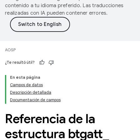
contenido a tu idioma preferido. Las traducciones
realizadas con IA pueden contener errores.
AOSP
¿Te resultó útil?
En esta página
Campos de datos
Descripción detallada
Documentación de campos
Referencia de la
estructura btgatt
_