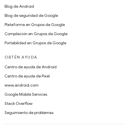
Blog de Android
Blog de seguridad de Google
Plataforma en Grupos de Google
Compilación en Grupos de Google
Portabilidad en Grupos de Google
OBTÉN AYUDA
Centro de ayuda de Android
Centro de ayuda de Pixel
www.android.com
Google Mobile Services
Stack Overflow
Seguimiento de problemas