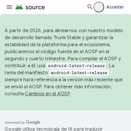
Acceder
A partir de 2026, para alinearnos con nuestro modelo
de desarrollo llamado Trunk Stable y garantizar la
estabilidad de la plataforma para el ecosistema,
publicaremos el código fuente en el AOSP en el
segundo y cuarto trimestre. Para compilar el AOSP y
contribuir a él, usa
android-latest-release
. La
rama del manifiesto
android-latest-release
siempre hará referencia a la versión más reciente que
se envió al AOSP. Para obtener más información,
consulta
Cambios en el AOSP
.
Google utiliza tecnología de IA para traducir