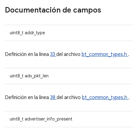
Documentación de campos
uint8_t addr_type
Definición en la línea
33
del archivo
bt_common_types.h
.
uint8_t adv_pkt_len
Definición en la línea
38
del archivo
bt_common_types.h
.
uint8_t advertiser_info_present