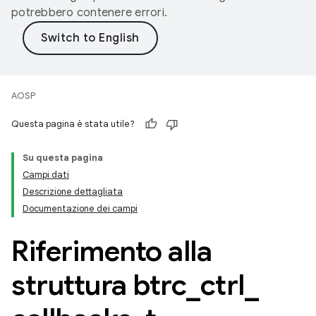
potrebbero contenere errori.
AOSP
Questa pagina è stata utile?
Su questa pagina
Campi dati
Descrizione dettagliata
Documentazione dei campi
Riferimento alla
struttura btrc
_
ctrl
_