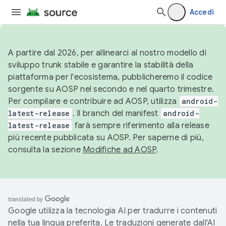
Accedi
A partire dal 2026, per allinearci al nostro modello di
sviluppo trunk stabile e garantire la stabilità della
piattaforma per l'ecosistema, pubblicheremo il codice
sorgente su AOSP nel secondo e nel quarto trimestre.
Per compilare e contribuire ad AOSP, utilizza
android-
latest-release
. Il branch del manifest
android-
latest-release
farà sempre riferimento alla release
più recente pubblicata su AOSP. Per saperne di più,
consulta la sezione
Modifiche ad AOSP
.
Google utilizza la tecnologia AI per tradurre i contenuti
nella tua lingua preferita. Le traduzioni generate dall'AI