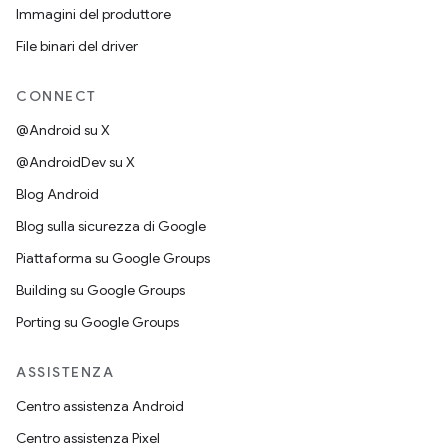
Immagini del produttore
File binari del driver
CONNECT
@Android su X
@AndroidDev su X
Blog Android
Blog sulla sicurezza di Google
Piattaforma su Google Groups
Building su Google Groups
Porting su Google Groups
ASSISTENZA
Centro assistenza Android
Centro assistenza Pixel