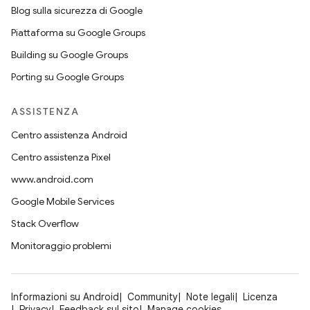
Blog sulla sicurezza di Google
Piattaforma su Google Groups
Building su Google Groups
Porting su Google Groups
ASSISTENZA
Centro assistenza Android
Centro assistenza Pixel
www.android.com
Google Mobile Services
Stack Overflow
Monitoraggio problemi
Informazioni su Android
Community
Note legali
Licenza
Privacy
Feedback sul sito
Manage cookies