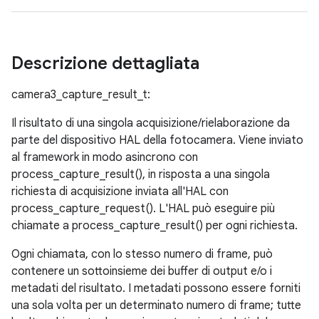
Descrizione dettagliata
camera3_capture_result_t:
Il risultato di una singola acquisizione/rielaborazione da
parte del dispositivo HAL della fotocamera. Viene inviato
al framework in modo asincrono con
process_capture_result(), in risposta a una singola
richiesta di acquisizione inviata all'HAL con
process_capture_request(). L'HAL può eseguire più
chiamate a process_capture_result() per ogni richiesta.
Ogni chiamata, con lo stesso numero di frame, può
contenere un sottoinsieme dei buffer di output e/o i
metadati del risultato. I metadati possono essere forniti
una sola volta per un determinato numero di frame; tutte