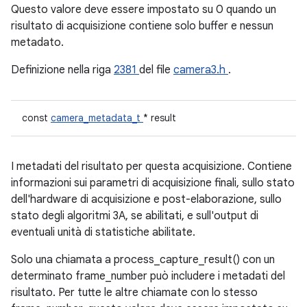
Questo valore deve essere impostato su 0 quando un
risultato di acquisizione contiene solo buffer e nessun
metadato.
Definizione nella riga
2381
del file
camera3.h
.
const
camera_metadata_t
* result
I metadati del risultato per questa acquisizione. Contiene
informazioni sui parametri di acquisizione finali, sullo stato
dell'hardware di acquisizione e post-elaborazione, sullo
stato degli algoritmi 3A, se abilitati, e sull'output di
eventuali unità di statistiche abilitate.
Solo una chiamata a process_capture_result() con un
determinato frame_number può includere i metadati del
risultato. Per tutte le altre chiamate con lo stesso