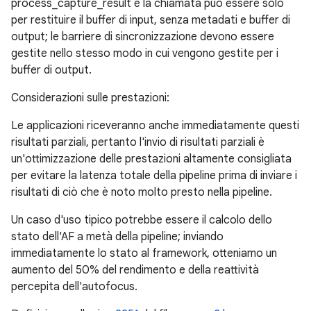
process_capture_result e la chiamata può essere solo
per restituire il buffer di input, senza metadati e buffer di
output; le barriere di sincronizzazione devono essere
gestite nello stesso modo in cui vengono gestite per i
buffer di output.
Considerazioni sulle prestazioni:
Le applicazioni riceveranno anche immediatamente questi
risultati parziali, pertanto l'invio di risultati parziali è
un'ottimizzazione delle prestazioni altamente consigliata
per evitare la latenza totale della pipeline prima di inviare i
risultati di ciò che è noto molto presto nella pipeline.
Un caso d'uso tipico potrebbe essere il calcolo dello
stato dell'AF a metà della pipeline; inviando
immediatamente lo stato al framework, otteniamo un
aumento del 50% del rendimento e della reattività
percepita dell'autofocus.