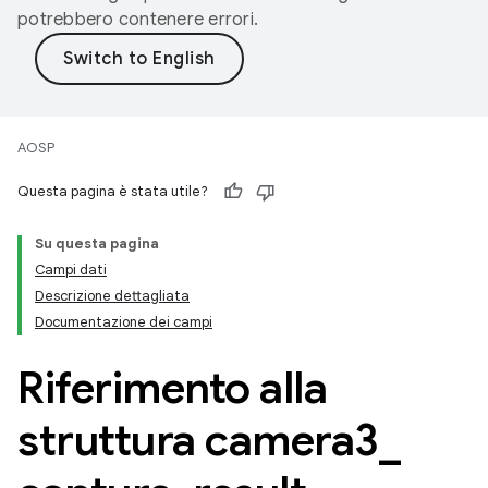
potrebbero contenere errori.
AOSP
Questa pagina è stata utile?
Su questa pagina
Campi dati
Descrizione dettagliata
Documentazione dei campi
Riferimento alla
struttura camera3
_