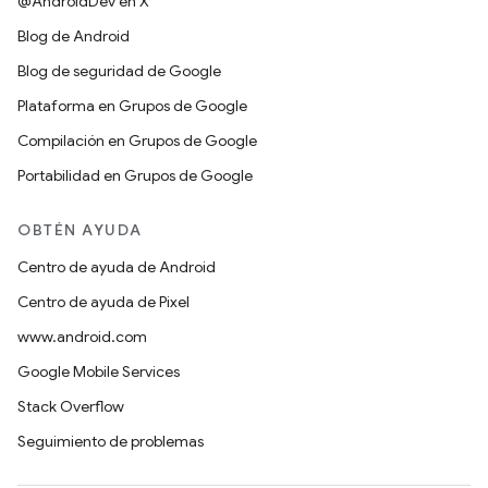
@AndroidDev en X
Blog de Android
Blog de seguridad de Google
Plataforma en Grupos de Google
Compilación en Grupos de Google
Portabilidad en Grupos de Google
OBTÉN AYUDA
Centro de ayuda de Android
Centro de ayuda de Pixel
www.android.com
Google Mobile Services
Stack Overflow
Seguimiento de problemas