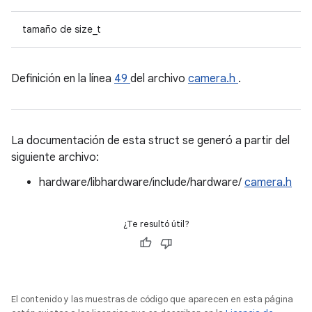
tamaño de size_t
Definición en la línea
49
del archivo
camera.h
.
La documentación de esta struct se generó a partir del
siguiente archivo:
hardware/libhardware/include/hardware/
camera.h
¿Te resultó útil?
El contenido y las muestras de código que aparecen en esta página