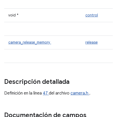
void *
control
camera_release_memory
release
Descripción detallada
Definición en la línea
47
del archivo
camera.h
.
Documentación de campos