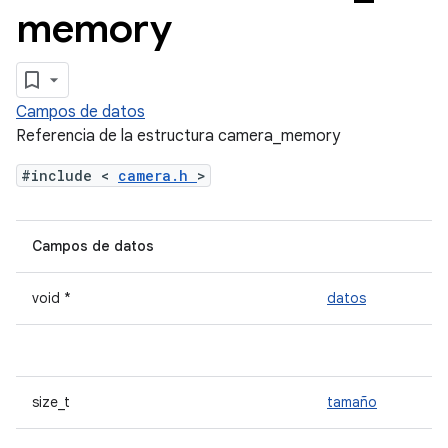
memory
Campos de datos
Referencia de la estructura camera_memory
#include <
camera.h
>
Campos de datos
void *
datos
size_t
tamaño