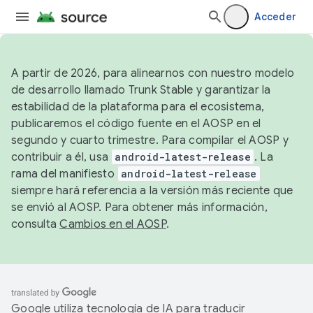
Acceder
A partir de 2026, para alinearnos con nuestro modelo
de desarrollo llamado Trunk Stable y garantizar la
estabilidad de la plataforma para el ecosistema,
publicaremos el código fuente en el AOSP en el
segundo y cuarto trimestre. Para compilar el AOSP y
contribuir a él, usa
android-latest-release
. La
rama del manifiesto
android-latest-release
siempre hará referencia a la versión más reciente que
se envió al AOSP. Para obtener más información,
consulta
Cambios en el AOSP
.
Google utiliza tecnología de IA para traducir