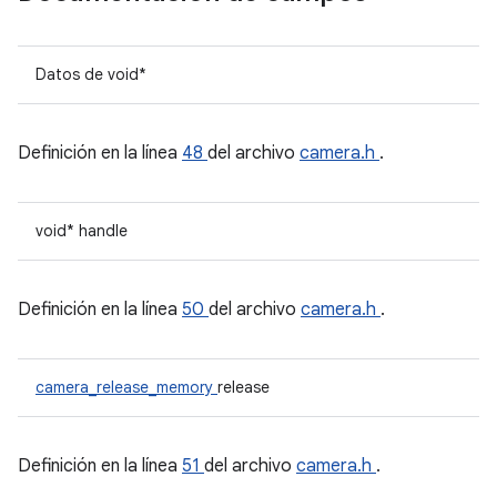
Datos de void*
Definición en la línea
48
del archivo
camera.h
.
void* handle
Definición en la línea
50
del archivo
camera.h
.
camera_release_memory
release
Definición en la línea
51
del archivo
camera.h
.