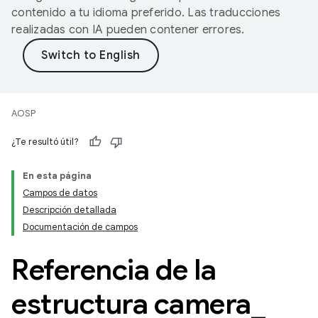
contenido a tu idioma preferido. Las traducciones
realizadas con IA pueden contener errores.
AOSP
¿Te resultó útil?
En esta página
Campos de datos
Descripción detallada
Documentación de campos
Referencia de la
estructura camera
_