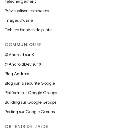
Téléchargement
Prévisualiser les binaires
Images d'usine
Fichiers binaires de pilote
COMMUNIQUER
@Android sur X
@AndroidDev sur X
Blog Android
Blog sur la sécurité Google
Platform sur Google Groups
Building sur Google Groups
Porting sur Google Groups
OBTENIR DE L'AIDE