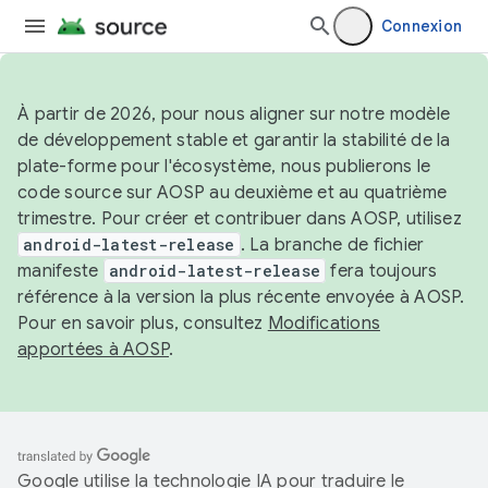
Connexion
À partir de 2026, pour nous aligner sur notre modèle
de développement stable et garantir la stabilité de la
plate-forme pour l'écosystème, nous publierons le
code source sur AOSP au deuxième et au quatrième
trimestre. Pour créer et contribuer dans AOSP, utilisez
android-latest-release
. La branche de fichier
manifeste
android-latest-release
fera toujours
référence à la version la plus récente envoyée à AOSP.
Pour en savoir plus, consultez
Modifications
apportées à AOSP
.
Google utilise la technologie IA pour traduire le