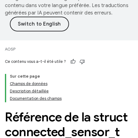
contenu dans votre langue préférée. Les traductions
générées par IA peuvent contenir des erreurs.
AOSP
Ce contenu vous a-t-il été utile ?
Sur cette page
Champs de données
Description détaillée
Documentation des champs
Référence de la struct
connected
_
sensor
_
t