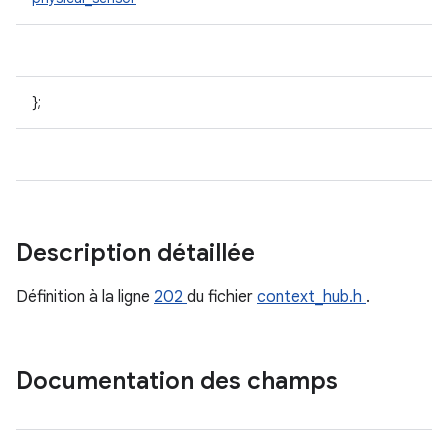
};
Description détaillée
Définition à la ligne
202
du fichier
context_hub.h
.
Documentation des champs