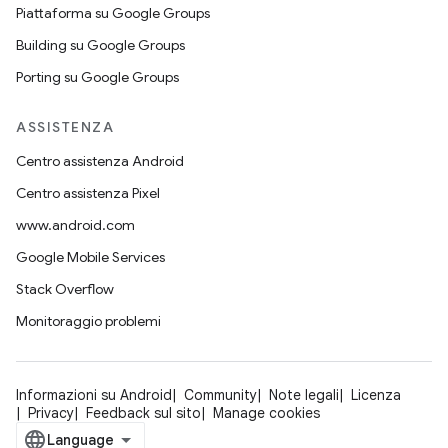
Piattaforma su Google Groups
Building su Google Groups
Porting su Google Groups
ASSISTENZA
Centro assistenza Android
Centro assistenza Pixel
www.android.com
Google Mobile Services
Stack Overflow
Monitoraggio problemi
Informazioni su Android
Community
Note legali
Licenza
Privacy
Feedback sul sito
Manage cookies