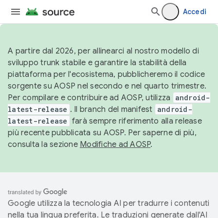
Accedi
A partire dal 2026, per allinearci al nostro modello di
sviluppo trunk stabile e garantire la stabilità della
piattaforma per l'ecosistema, pubblicheremo il codice
sorgente su AOSP nel secondo e nel quarto trimestre.
Per compilare e contribuire ad AOSP, utilizza
android-
latest-release
. Il branch del manifest
android-
latest-release
farà sempre riferimento alla release
più recente pubblicata su AOSP. Per saperne di più,
consulta la sezione
Modifiche ad AOSP
.
Google utilizza la tecnologia AI per tradurre i contenuti
nella tua lingua preferita. Le traduzioni generate dall'AI