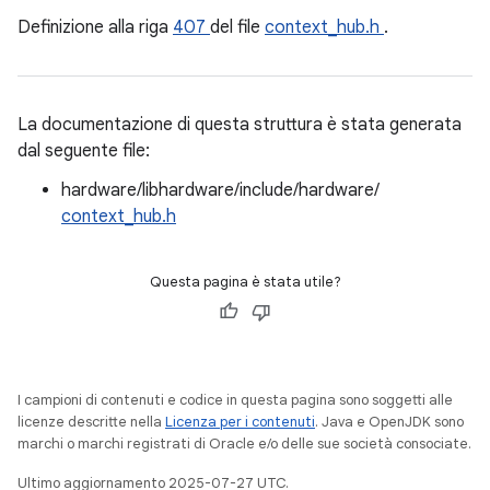
Definizione alla riga
407
del file
context_hub.h
.
La documentazione di questa struttura è stata generata
dal seguente file:
hardware/libhardware/include/hardware/
context_hub.h
Questa pagina è stata utile?
I campioni di contenuti e codice in questa pagina sono soggetti alle
licenze descritte nella
Licenza per i contenuti
. Java e OpenJDK sono
marchi o marchi registrati di Oracle e/o delle sue società consociate.
Ultimo aggiornamento 2025-07-27 UTC.