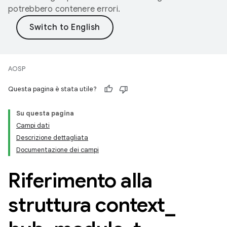
potrebbero contenere errori.
AOSP
Questa pagina è stata utile?
Su questa pagina
Campi dati
Descrizione dettagliata
Documentazione dei campi
Riferimento alla
struttura context
_