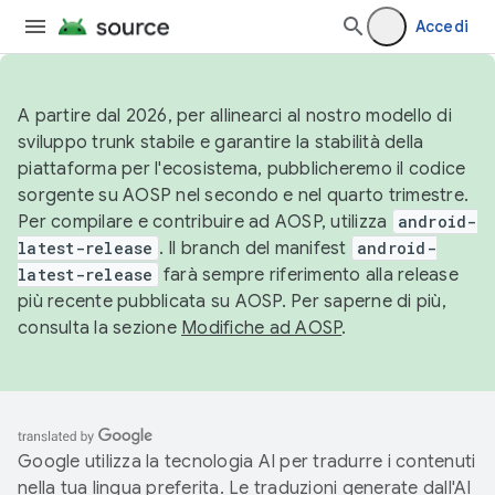
Accedi
A partire dal 2026, per allinearci al nostro modello di
sviluppo trunk stabile e garantire la stabilità della
piattaforma per l'ecosistema, pubblicheremo il codice
sorgente su AOSP nel secondo e nel quarto trimestre.
Per compilare e contribuire ad AOSP, utilizza
android-
latest-release
. Il branch del manifest
android-
latest-release
farà sempre riferimento alla release
più recente pubblicata su AOSP. Per saperne di più,
consulta la sezione
Modifiche ad AOSP
.
Google utilizza la tecnologia AI per tradurre i contenuti
nella tua lingua preferita. Le traduzioni generate dall'AI