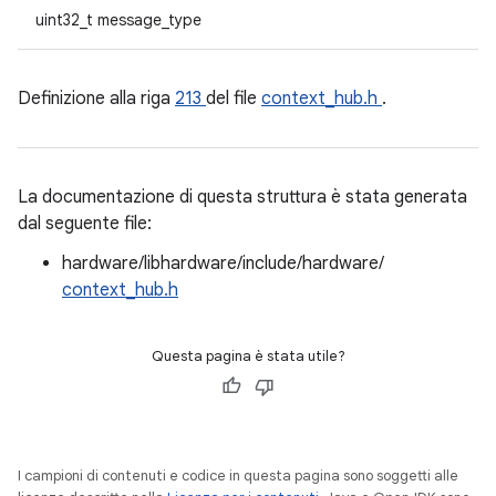
uint32_t message_type
Definizione alla riga
213
del file
context_hub.h
.
La documentazione di questa struttura è stata generata
dal seguente file:
hardware/libhardware/include/hardware/
context_hub.h
Questa pagina è stata utile?
I campioni di contenuti e codice in questa pagina sono soggetti alle