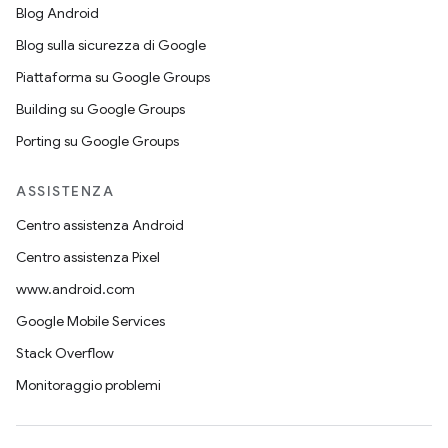
Blog Android
Blog sulla sicurezza di Google
Piattaforma su Google Groups
Building su Google Groups
Porting su Google Groups
ASSISTENZA
Centro assistenza Android
Centro assistenza Pixel
www.android.com
Google Mobile Services
Stack Overflow
Monitoraggio problemi