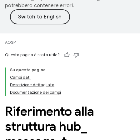
potrebbero contenere errori.
AOSP
Questa pagina è stata utile?
Su questa pagina
Campi dati
Descrizione dettagliata
Documentazione dei campi
Riferimento alla
struttura hub
_