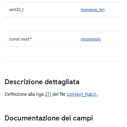
uint32_t
message_len
const void *
messaggio
Descrizione dettagliata
Definizione alla riga
211
del file
context_hub.h
.
Documentazione dei campi