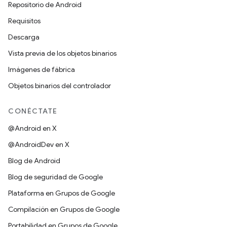
Repositorio de Android
Requisitos
Descarga
Vista previa de los objetos binarios
Imágenes de fábrica
Objetos binarios del controlador
CONÉCTATE
@Android en X
@AndroidDev en X
Blog de Android
Blog de seguridad de Google
Plataforma en Grupos de Google
Compilación en Grupos de Google
Portabilidad en Grupos de Google