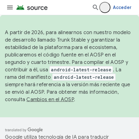
Acceder
A partir de 2026, para alinearnos con nuestro modelo
de desarrollo llamado Trunk Stable y garantizar la
estabilidad de la plataforma para el ecosistema,
publicaremos el código fuente en el AOSP en el
segundo y cuarto trimestre. Para compilar el AOSP y
contribuir a él, usa
android-latest-release
. La
rama del manifiesto
android-latest-release
siempre hará referencia a la versión más reciente que
se envió al AOSP. Para obtener más información,
consulta
Cambios en el AOSP
.
Google utiliza tecnología de IA para traducir