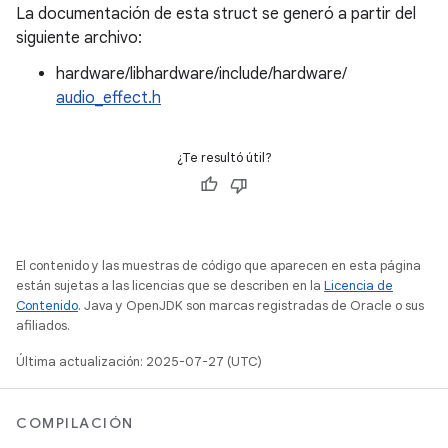
La documentación de esta struct se generó a partir del
siguiente archivo:
hardware/libhardware/include/hardware/
audio_effect.h
¿Te resultó útil?
El contenido y las muestras de código que aparecen en esta página
están sujetas a las licencias que se describen en la
Licencia de
Contenido
. Java y OpenJDK son marcas registradas de Oracle o sus
afiliados.
Última actualización: 2025-07-27 (UTC)
COMPILACIÓN