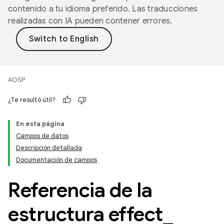
contenido a tu idioma preferido. Las traducciones
realizadas con IA pueden contener errores.
AOSP
¿Te resultó útil?
En esta página
Campos de datos
Descripción detallada
Documentación de campos
Referencia de la
estructura effect
_