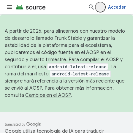
Acceder
A partir de 2026, para alinearnos con nuestro modelo
de desarrollo llamado Trunk Stable y garantizar la
estabilidad de la plataforma para el ecosistema,
publicaremos el código fuente en el AOSP en el
segundo y cuarto trimestre. Para compilar el AOSP y
contribuir a él, usa
android-latest-release
. La
rama del manifiesto
android-latest-release
siempre hará referencia a la versión más reciente que
se envió al AOSP. Para obtener más información,
consulta
Cambios en el AOSP
.
Google utiliza tecnología de IA para traducir