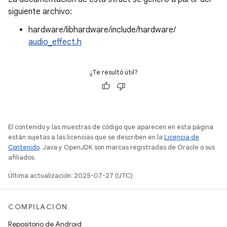
siguiente archivo:
hardware/libhardware/include/hardware/
audio_effect.h
¿Te resultó útil?
El contenido y las muestras de código que aparecen en esta página
están sujetas a las licencias que se describen en la
Licencia de
Contenido
. Java y OpenJDK son marcas registradas de Oracle o sus
afiliados.
Última actualización: 2025-07-27 (UTC)
COMPILACIÓN
Repositorio de Android