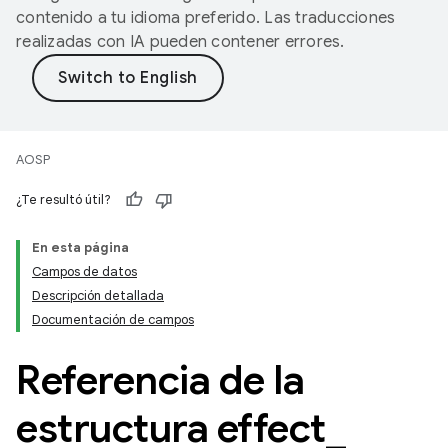
contenido a tu idioma preferido. Las traducciones
realizadas con IA pueden contener errores.
AOSP
¿Te resultó útil?
En esta página
Campos de datos
Descripción detallada
Documentación de campos
Referencia de la
estructura effect
_