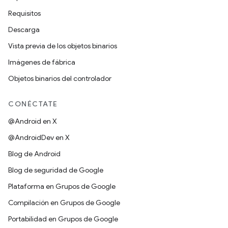
Requisitos
Descarga
Vista previa de los objetos binarios
Imágenes de fábrica
Objetos binarios del controlador
CONÉCTATE
@Android en X
@AndroidDev en X
Blog de Android
Blog de seguridad de Google
Plataforma en Grupos de Google
Compilación en Grupos de Google
Portabilidad en Grupos de Google