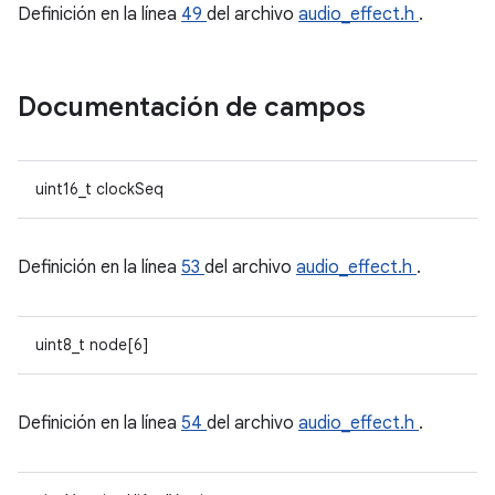
Definición en la línea
49
del archivo
audio_effect.h
.
Documentación de campos
uint16_t clockSeq
Definición en la línea
53
del archivo
audio_effect.h
.
uint8_t node[6]
Definición en la línea
54
del archivo
audio_effect.h
.