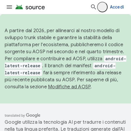
Accedi
A partire dal 2026, per allinearci al nostro modello di
sviluppo trunk stabile e garantire la stabilità della
piattaforma per l'ecosistema, pubblicheremo il codice
sorgente su AOSP nel secondo e nel quarto trimestre.
Per compilare e contribuire ad AOSP, utilizza
android-
latest-release
. Il branch del manifest
android-
latest-release
farà sempre riferimento alla release
più recente pubblicata su AOSP. Per saperne di più,
consulta la sezione
Modifiche ad AOSP
.
Google utilizza la tecnologia AI per tradurre i contenuti
nella tua lingua preferita. Le traduzioni generate dall'AI