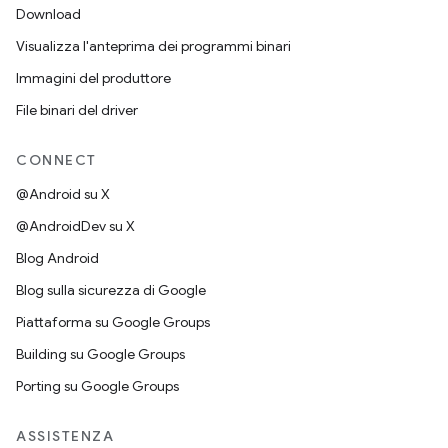
Download
Visualizza l'anteprima dei programmi binari
Immagini del produttore
File binari del driver
CONNECT
@Android su X
@AndroidDev su X
Blog Android
Blog sulla sicurezza di Google
Piattaforma su Google Groups
Building su Google Groups
Porting su Google Groups
ASSISTENZA