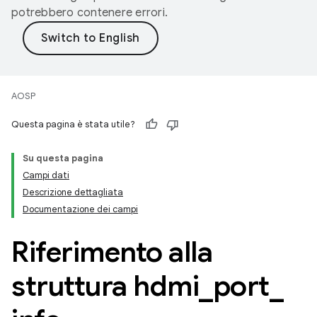
potrebbero contenere errori.
AOSP
Questa pagina è stata utile?
Su questa pagina
Campi dati
Descrizione dettagliata
Documentazione dei campi
Riferimento alla
struttura hdmi
_
port
_