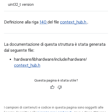
uint32_t version
Definizione alla riga
140
del file
context_hub.h
.
La documentazione di questa struttura è stata generata
dal seguente file:
hardware/libhardware/include/hardware/
context_hub.h
Questa pagina è stata utile?
I campioni di contenuti e codice in questa pagina sono soggetti alle