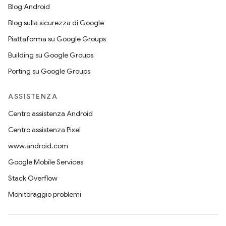
Blog Android
Blog sulla sicurezza di Google
Piattaforma su Google Groups
Building su Google Groups
Porting su Google Groups
ASSISTENZA
Centro assistenza Android
Centro assistenza Pixel
www.android.com
Google Mobile Services
Stack Overflow
Monitoraggio problemi