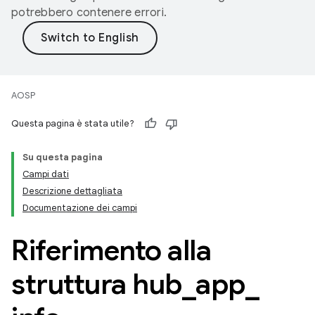
potrebbero contenere errori.
AOSP
Questa pagina è stata utile?
Su questa pagina
Campi dati
Descrizione dettagliata
Documentazione dei campi
Riferimento alla
struttura hub
_
app
_