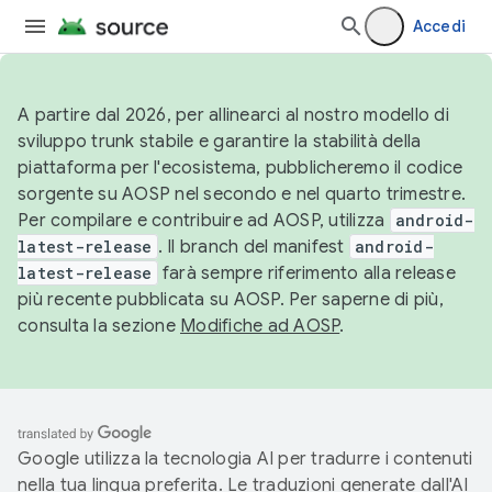
Accedi
A partire dal 2026, per allinearci al nostro modello di
sviluppo trunk stabile e garantire la stabilità della
piattaforma per l'ecosistema, pubblicheremo il codice
sorgente su AOSP nel secondo e nel quarto trimestre.
Per compilare e contribuire ad AOSP, utilizza
android-
latest-release
. Il branch del manifest
android-
latest-release
farà sempre riferimento alla release
più recente pubblicata su AOSP. Per saperne di più,
consulta la sezione
Modifiche ad AOSP
.
Google utilizza la tecnologia AI per tradurre i contenuti
nella tua lingua preferita. Le traduzioni generate dall'AI