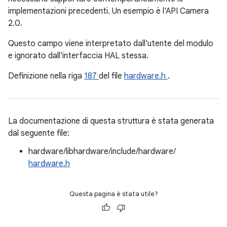
implementazioni precedenti. Un esempio è l'API Camera
2.0.
Questo campo viene interpretato dall'utente del modulo
e ignorato dall'interfaccia HAL stessa.
Definizione nella riga
187
del file
hardware.h
.
La documentazione di questa struttura è stata generata
dal seguente file:
hardware/libhardware/include/hardware/
hardware.h
Questa pagina è stata utile?