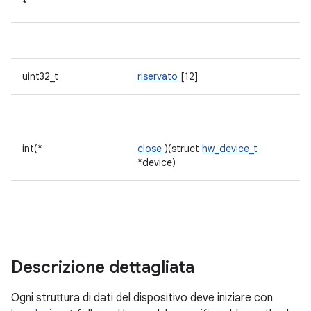
*
uint32_t
riservato
[12]
int(*
close
)(struct
hw_device_t
*device)
Descrizione dettagliata
Ogni struttura di dati del dispositivo deve iniziare con