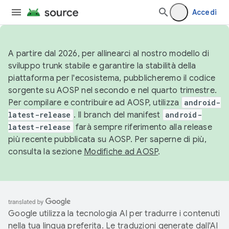
Accedi
A partire dal 2026, per allinearci al nostro modello di
sviluppo trunk stabile e garantire la stabilità della
piattaforma per l'ecosistema, pubblicheremo il codice
sorgente su AOSP nel secondo e nel quarto trimestre.
Per compilare e contribuire ad AOSP, utilizza
android-
latest-release
. Il branch del manifest
android-
latest-release
farà sempre riferimento alla release
più recente pubblicata su AOSP. Per saperne di più,
consulta la sezione
Modifiche ad AOSP
.
Google utilizza la tecnologia AI per tradurre i contenuti
nella tua lingua preferita. Le traduzioni generate dall'AI