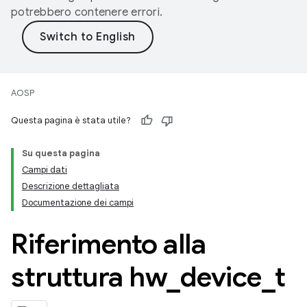
potrebbero contenere errori.
AOSP
Questa pagina è stata utile?
Su questa pagina
Campi dati
Descrizione dettagliata
Documentazione dei campi
Riferimento alla
struttura hw
_
device
_
t