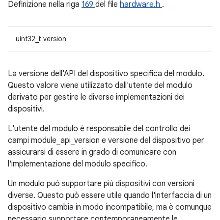
Definizione nella riga
169
del file
hardware.h
.
uint32_t version
La versione dell'API del dispositivo specifica del modulo.
Questo valore viene utilizzato dall'utente del modulo
derivato per gestire le diverse implementazioni dei
dispositivi.
L'utente del modulo è responsabile del controllo dei
campi module_api_version e versione del dispositivo per
assicurarsi di essere in grado di comunicare con
l'implementazione del modulo specifico.
Un modulo può supportare più dispositivi con versioni
diverse. Questo può essere utile quando l'interfaccia di un
dispositivo cambia in modo incompatibile, ma è comunque
necessario supportare contemporaneamente le