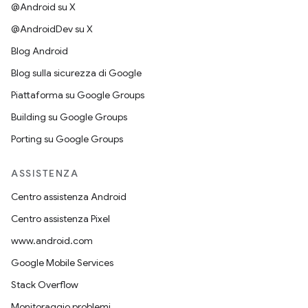
@Android su X
@AndroidDev su X
Blog Android
Blog sulla sicurezza di Google
Piattaforma su Google Groups
Building su Google Groups
Porting su Google Groups
ASSISTENZA
Centro assistenza Android
Centro assistenza Pixel
www.android.com
Google Mobile Services
Stack Overflow
Monitoraggio problemi