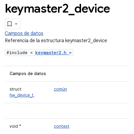
keymaster2
_
device
Campos de datos
Referencia de la estructura keymaster2_device
#include <
keymaster2.h
>
Campos de datos
struct
común
hw_device_t
void *
context