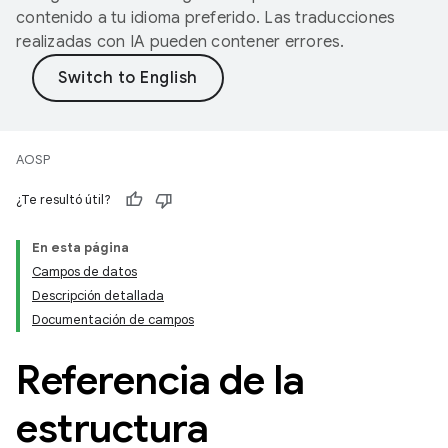
contenido a tu idioma preferido. Las traducciones
realizadas con IA pueden contener errores.
AOSP
¿Te resultó útil?
En esta página
Campos de datos
Descripción detallada
Documentación de campos
Referencia de la
estructura