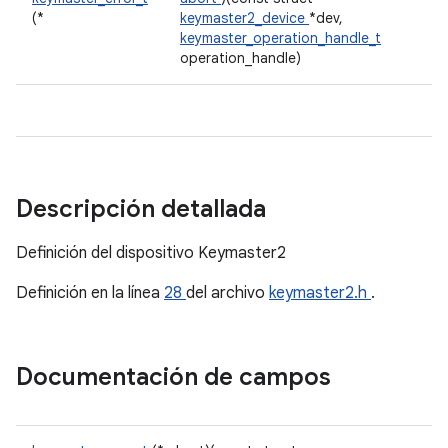
(*
keymaster2_device
*dev,
keymaster_operation_handle_t
operation_handle)
Descripción detallada
Definición del dispositivo Keymaster2
Definición en la línea
28
del archivo
keymaster2.h
.
Documentación de campos