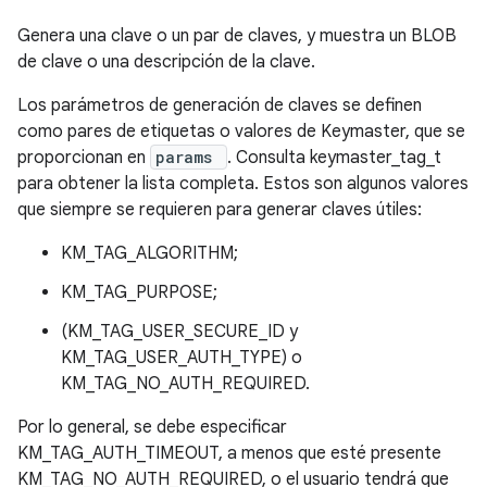
Genera una clave o un par de claves, y muestra un BLOB
de clave o una descripción de la clave.
Los parámetros de generación de claves se definen
como pares de etiquetas o valores de Keymaster, que se
proporcionan en
params
. Consulta keymaster_tag_t
para obtener la lista completa. Estos son algunos valores
que siempre se requieren para generar claves útiles:
KM_TAG_ALGORITHM;
KM_TAG_PURPOSE;
(KM_TAG_USER_SECURE_ID y
KM_TAG_USER_AUTH_TYPE) o
KM_TAG_NO_AUTH_REQUIRED.
Por lo general, se debe especificar
KM_TAG_AUTH_TIMEOUT, a menos que esté presente
KM_TAG_NO_AUTH_REQUIRED, o el usuario tendrá que