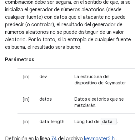
combinación debe ser segura, en el sentido de que, si se
inicializa el generador de números aleatorios (desde
cualquier fuente) con datos que el atacante no puede
predecir (o controlar), el resultado del generador de
números aleatorios no se puede distinguir de un valor
aleatorio. Por lo tanto, si la entropía de cualquier fuente
es buena, el resultado será bueno.
Parámetros
[in]
dev
La estructura del
dispositivo de Keymaster
[in]
datos
Datos aleatorios que se
mezclarán.
data
[in]
data_length
Longitud de
.
Definición en la línea
74
del archivo
keymaster2.h
.