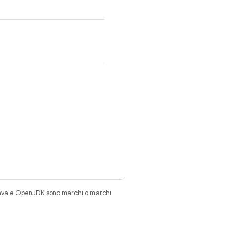
Java e OpenJDK sono marchi o marchi