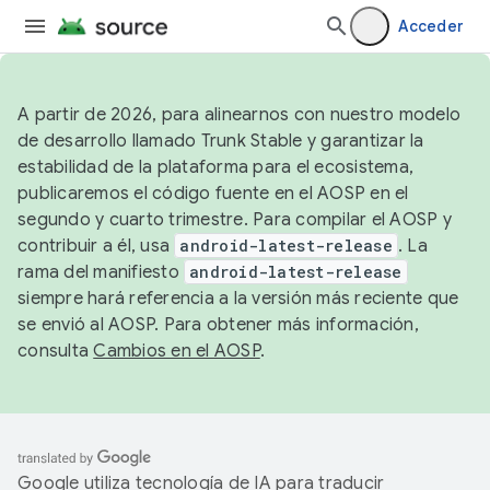
Acceder
A partir de 2026, para alinearnos con nuestro modelo
de desarrollo llamado Trunk Stable y garantizar la
estabilidad de la plataforma para el ecosistema,
publicaremos el código fuente en el AOSP en el
segundo y cuarto trimestre. Para compilar el AOSP y
contribuir a él, usa
android-latest-release
. La
rama del manifiesto
android-latest-release
siempre hará referencia a la versión más reciente que
se envió al AOSP. Para obtener más información,
consulta
Cambios en el AOSP
.
Google utiliza tecnología de IA para traducir