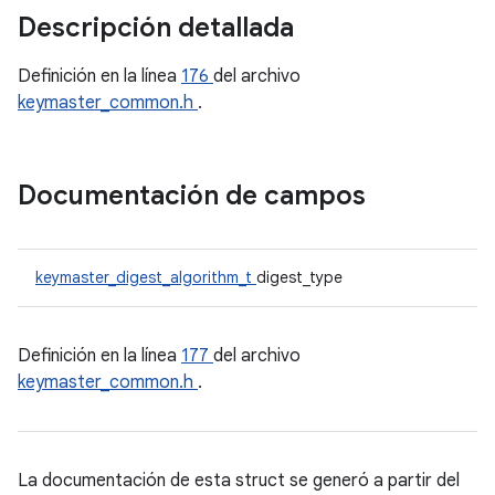
Descripción detallada
Definición en la línea
176
del archivo
keymaster_common.h
.
Documentación de campos
keymaster_digest_algorithm_t
digest_type
Definición en la línea
177
del archivo
keymaster_common.h
.
La documentación de esta struct se generó a partir del