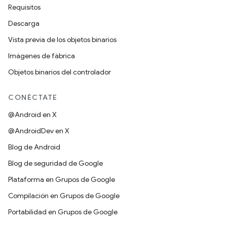
Requisitos
Descarga
Vista previa de los objetos binarios
Imágenes de fábrica
Objetos binarios del controlador
CONÉCTATE
@Android en X
@AndroidDev en X
Blog de Android
Blog de seguridad de Google
Plataforma en Grupos de Google
Compilación en Grupos de Google
Portabilidad en Grupos de Google