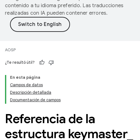
contenido a tu idioma preferido. Las traducciones
realizadas con IA pueden contener errores.
AOSP
¿Te resultó útil?
En esta página
Campos de datos
Descripción detallada
Documentación de campos
Referencia de la
estructura keymaster
_