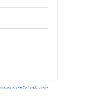
n la
Licencia de Contenido
. Java y