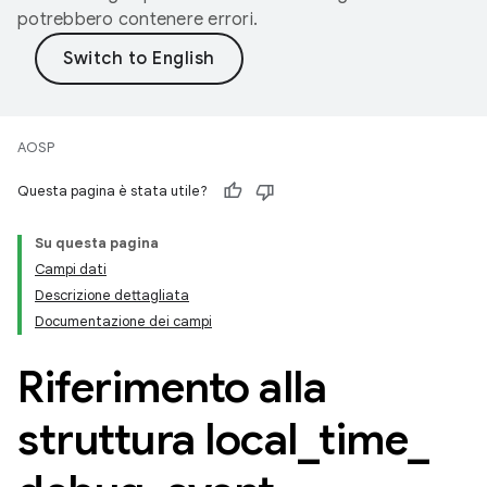
potrebbero contenere errori.
AOSP
Questa pagina è stata utile?
Su questa pagina
Campi dati
Descrizione dettagliata
Documentazione dei campi
Riferimento alla
struttura local
_
time
_