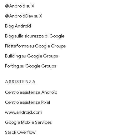
@Android su X
@AndroidDev su X
Blog Android
Blog sulla sicurezza di Google
Piattaforma su Google Groups
Building su Google Groups
Porting su Google Groups
ASSISTENZA
Centro assistenza Android
Centro assistenza Pixel
www.android.com
Google Mobile Services
Stack Overflow