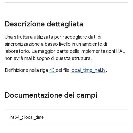
Descrizione dettagliata
Una struttura utilizzata per raccogliere dati di
sincronizzazione a basso livello in un ambiente di
laboratorio. La maggior parte delle implementazioni HAL
non avrà mai bisogno di questa struttura.
Definizione nella riga
43
del file
local_time_hal.h
.
Documentazione dei campi
int64_t local_time