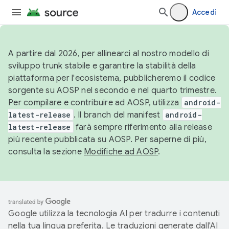
Accedi
A partire dal 2026, per allinearci al nostro modello di
sviluppo trunk stabile e garantire la stabilità della
piattaforma per l'ecosistema, pubblicheremo il codice
sorgente su AOSP nel secondo e nel quarto trimestre.
Per compilare e contribuire ad AOSP, utilizza
android-
latest-release
. Il branch del manifest
android-
latest-release
farà sempre riferimento alla release
più recente pubblicata su AOSP. Per saperne di più,
consulta la sezione
Modifiche ad AOSP
.
Google utilizza la tecnologia AI per tradurre i contenuti
nella tua lingua preferita. Le traduzioni generate dall'AI