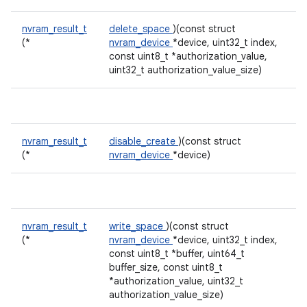
nvram_result_t
delete_space
)(const struct
(*
nvram_device
*device, uint32_t index,
const uint8_t *authorization_value,
uint32_t authorization_value_size)
nvram_result_t
disable_create
)(const struct
(*
nvram_device
*device)
nvram_result_t
write_space
)(const struct
(*
nvram_device
*device, uint32_t index,
const uint8_t *buffer, uint64_t
buffer_size, const uint8_t
*authorization_value, uint32_t
authorization_value_size)