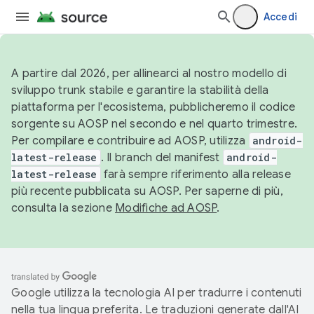
Accedi
A partire dal 2026, per allinearci al nostro modello di
sviluppo trunk stabile e garantire la stabilità della
piattaforma per l'ecosistema, pubblicheremo il codice
sorgente su AOSP nel secondo e nel quarto trimestre.
Per compilare e contribuire ad AOSP, utilizza
android-
latest-release
. Il branch del manifest
android-
latest-release
farà sempre riferimento alla release
più recente pubblicata su AOSP. Per saperne di più,
consulta la sezione
Modifiche ad AOSP
.
Google utilizza la tecnologia AI per tradurre i contenuti
nella tua lingua preferita. Le traduzioni generate dall'AI