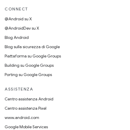
CONNECT
@Android su X
@AndroidDev su X
Blog Android
Blog sulla sicurezza di Google
Piattaforma su Google Groups
Building su Google Groups
Porting su Google Groups
ASSISTENZA
Centro assistenza Android
Centro assistenza Pixel
www.android.com
Google Mobile Services