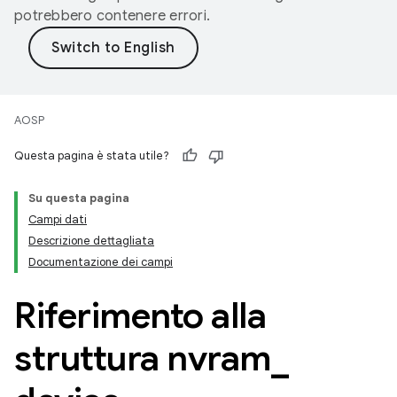
potrebbero contenere errori.
AOSP
Questa pagina è stata utile?
Su questa pagina
Campi dati
Descrizione dettagliata
Documentazione dei campi
Riferimento alla
struttura nvram
_