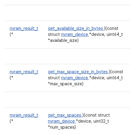
nvram_result_t
get_available_size_in_bytes
)(const
(*
struct
nvram_device
*device, uint64_t
*available_size)
nvram_result_t
get_max_space_size_in_bytes
)(const
(*
struct
nvram_device
*device, uint64_t
*max_space_size)
nvram_result_t
get_max_spaces
)(const struct
(*
nvram_device
*device, uint32_t
*num_spaces)