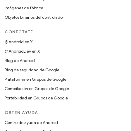
Imágenes de fábrica
Objetos binarios del controlador
CONÉCTATE
@Android en X
@AndroidDev en X
Blog de Android
Blog de seguridad de Google
Plataforma en Grupos de Google
Compilación en Grupos de Google
Portabilidad en Grupos de Google
OBTÉN AYUDA
Centro de ayuda de Android