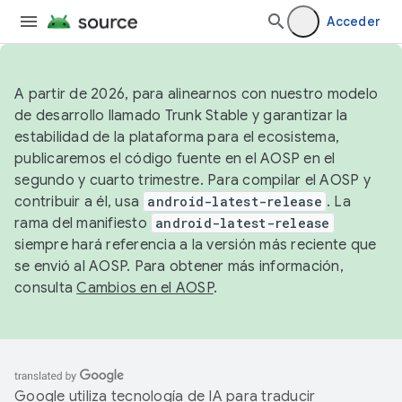
Acceder
A partir de 2026, para alinearnos con nuestro modelo
de desarrollo llamado Trunk Stable y garantizar la
estabilidad de la plataforma para el ecosistema,
publicaremos el código fuente en el AOSP en el
segundo y cuarto trimestre. Para compilar el AOSP y
contribuir a él, usa
android-latest-release
. La
rama del manifiesto
android-latest-release
siempre hará referencia a la versión más reciente que
se envió al AOSP. Para obtener más información,
consulta
Cambios en el AOSP
.
Google utiliza tecnología de IA para traducir