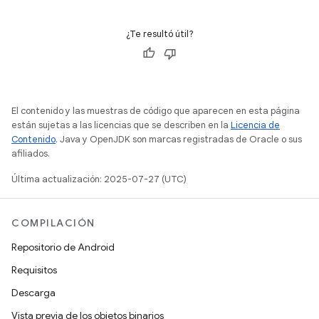
¿Te resultó útil?
El contenido y las muestras de código que aparecen en esta página
están sujetas a las licencias que se describen en la
Licencia de
Contenido
. Java y OpenJDK son marcas registradas de Oracle o sus
afiliados.
Última actualización: 2025-07-27 (UTC)
COMPILACIÓN
Repositorio de Android
Requisitos
Descarga
Vista previa de los objetos binarios