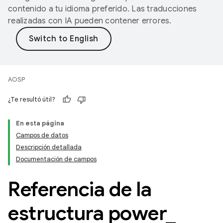
contenido a tu idioma preferido. Las traducciones
realizadas con IA pueden contener errores.
AOSP
¿Te resultó útil?
En esta página
Campos de datos
Descripción detallada
Documentación de campos
Referencia de la
estructura power
_