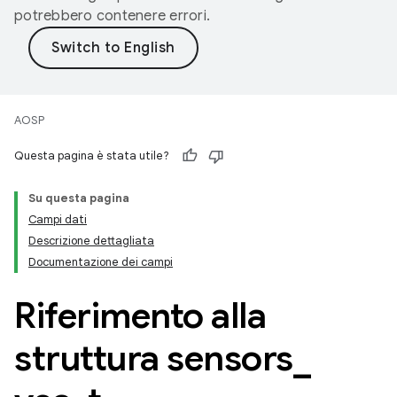
potrebbero contenere errori.
AOSP
Questa pagina è stata utile?
Su questa pagina
Campi dati
Descrizione dettagliata
Documentazione dei campi
Riferimento alla
struttura sensors
_