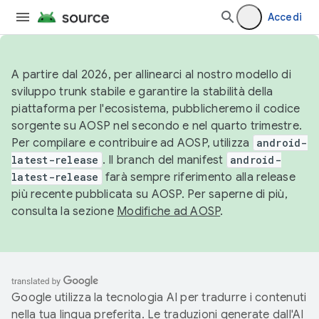
Accedi
A partire dal 2026, per allinearci al nostro modello di
sviluppo trunk stabile e garantire la stabilità della
piattaforma per l'ecosistema, pubblicheremo il codice
sorgente su AOSP nel secondo e nel quarto trimestre.
Per compilare e contribuire ad AOSP, utilizza
android-
latest-release
. Il branch del manifest
android-
latest-release
farà sempre riferimento alla release
più recente pubblicata su AOSP. Per saperne di più,
consulta la sezione
Modifiche ad AOSP
.
Google utilizza la tecnologia AI per tradurre i contenuti
nella tua lingua preferita. Le traduzioni generate dall'AI