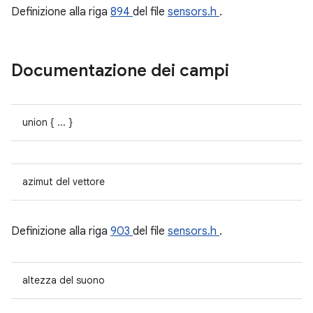
Definizione alla riga
894
del file
sensors.h
.
Documentazione dei campi
union { ... }
azimut del vettore
Definizione alla riga
903
del file
sensors.h
.
altezza del suono