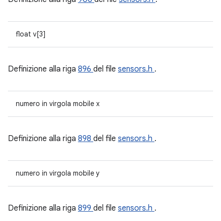
float v[3]
Definizione alla riga
896
del file
sensors.h
.
numero in virgola mobile x
Definizione alla riga
898
del file
sensors.h
.
numero in virgola mobile y
Definizione alla riga
899
del file
sensors.h
.