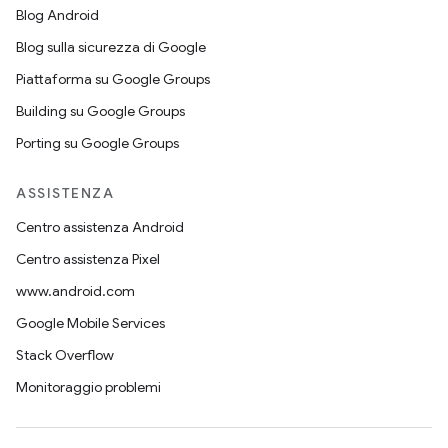
Blog Android
Blog sulla sicurezza di Google
Piattaforma su Google Groups
Building su Google Groups
Porting su Google Groups
ASSISTENZA
Centro assistenza Android
Centro assistenza Pixel
www.android.com
Google Mobile Services
Stack Overflow
Monitoraggio problemi