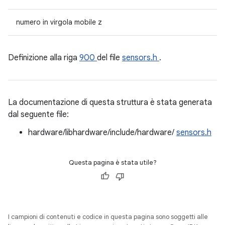
numero in virgola mobile z
Definizione alla riga
900
del file
sensors.h
.
La documentazione di questa struttura è stata generata
dal seguente file:
hardware/libhardware/include/hardware/
sensors.h
Questa pagina è stata utile?
I campioni di contenuti e codice in questa pagina sono soggetti alle