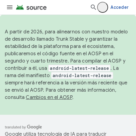
Acceder
A partir de 2026, para alinearnos con nuestro modelo
de desarrollo llamado Trunk Stable y garantizar la
estabilidad de la plataforma para el ecosistema,
publicaremos el código fuente en el AOSP en el
segundo y cuarto trimestre. Para compilar el AOSP y
contribuir a él, usa
android-latest-release
. La
rama del manifiesto
android-latest-release
siempre hará referencia a la versión más reciente que
se envió al AOSP. Para obtener más información,
consulta
Cambios en el AOSP
.
Google utiliza tecnología de IA para traducir