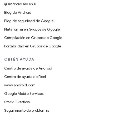
@AndroidDev en X
Blog de Android
Blog de seguridad de Google
Plataforma en Grupos de Google
Compilación en Grupos de Google
Portabilidad en Grupos de Google
OBTÉN AYUDA
Centro de ayuda de Android
Centro de ayuda de Pixel
www.android.com
Google Mobile Services
Stack Overflow
Seguimiento de problemas