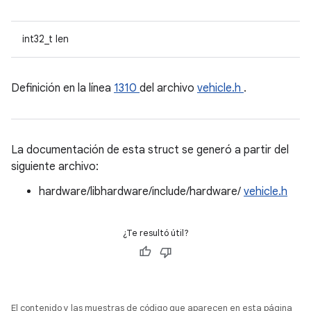
int32_t len
Definición en la línea
1310
del archivo
vehicle.h
.
La documentación de esta struct se generó a partir del
siguiente archivo:
hardware/libhardware/include/hardware/
vehicle.h
¿Te resultó útil?
El contenido y las muestras de código que aparecen en esta página