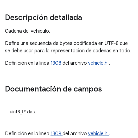
Descripción detallada
Cadena del vehículo.
Define una secuencia de bytes codificada en UTF-8 que
se debe usar para la representación de cadenas en todo.
Definición en la línea
1308
del archivo
vehicle.h
.
Documentación de campos
uint8_t* data
Definición en la línea
1309
del archivo
vehicle.h
.