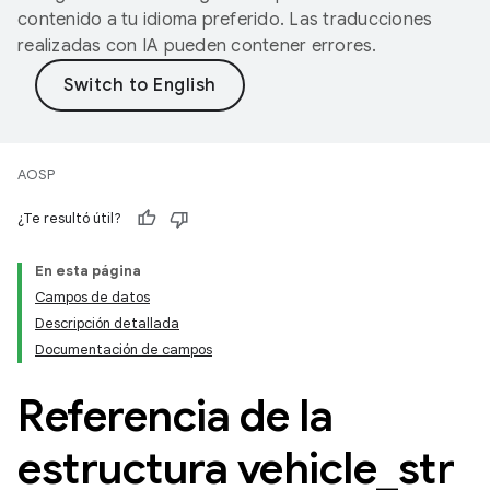
contenido a tu idioma preferido. Las traducciones
realizadas con IA pueden contener errores.
AOSP
¿Te resultó útil?
En esta página
Campos de datos
Descripción detallada
Documentación de campos
Referencia de la
estructura vehicle
_
str