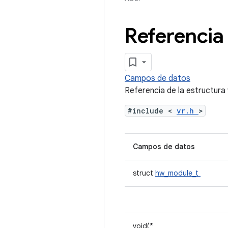
Referencia 
Campos de datos
Referencia de la estructura
#include <
vr.h
>
Campos de datos
struct
hw_module_t
void(*