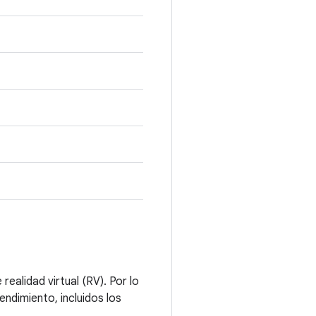
ealidad virtual (RV). Por lo
endimiento, incluidos los