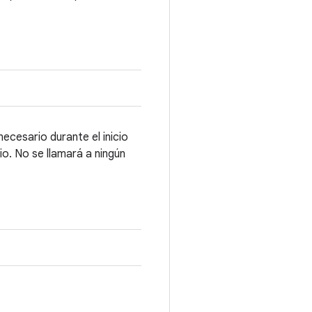
cesario durante el inicio
o. No se llamará a ningún