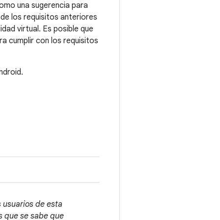
como una sugerencia para
 de los requisitos anteriores
idad virtual. Es posible que
a cumplir con los requisitos
ndroid.
s usuarios de esta
os que se sabe que